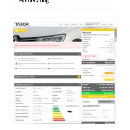
Fahrleistung