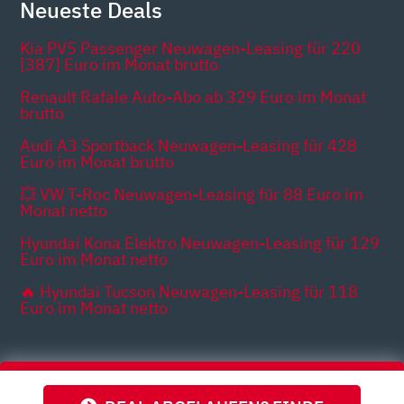
Neueste Deals
Kia PV5 Passenger Neuwagen-Leasing für 220
[387] Euro im Monat brutto
Renault Rafale Auto-Abo ab 329 Euro im Monat
brutto
Audi A3 Sportback Neuwagen-Leasing für 428
Euro im Monat brutto
💥 VW T-Roc Neuwagen-Leasing für 88 Euro im
Monat netto
Hyundai Kona Elektro Neuwagen-Leasing für 129
Euro im Monat netto
🔥 Hyundai Tucson Neuwagen-Leasing für 118
Euro im Monat netto
Themen