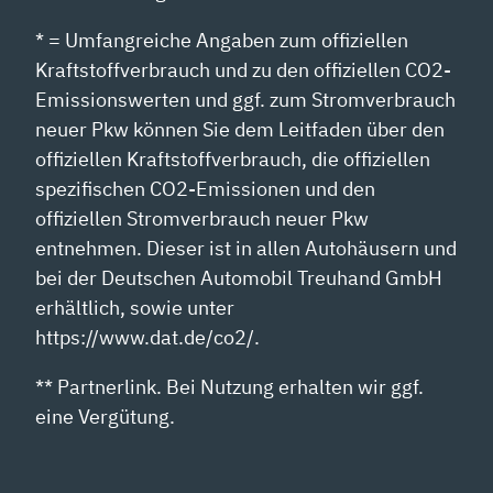
* = Umfangreiche Angaben zum offiziellen
Kraftstoffverbrauch und zu den offiziellen CO2-
Emissionswerten und ggf. zum Stromverbrauch
neuer Pkw können Sie dem Leitfaden über den
offiziellen Kraftstoffverbrauch, die offiziellen
spezifischen CO2-Emissionen und den
offiziellen Stromverbrauch neuer Pkw
entnehmen. Dieser ist in allen Autohäusern und
bei der Deutschen Automobil Treuhand GmbH
erhältlich, sowie unter
https://www.dat.de/co2/.
** Partnerlink. Bei Nutzung erhalten wir ggf.
eine Vergütung.