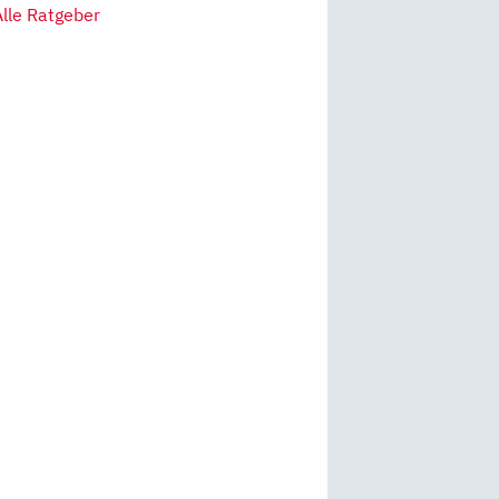
Alle Ratgeber