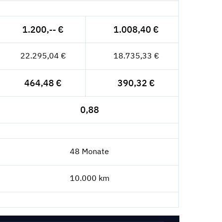
1.200,-- €
1.008,40 €
22.295,04 €
18.735,33 €
464,48 €
390,32 €
0,88
48 Monate
10.000 km