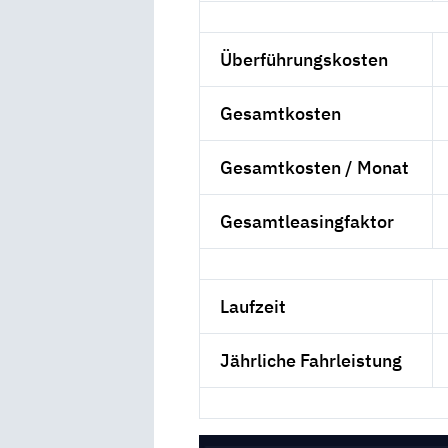
Überführungskosten
Gesamtkosten
Gesamtkosten / Monat
Gesamtleasingfaktor
Laufzeit
Jährliche Fahrleistung