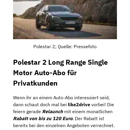
Polestar 2; Quelle: Pressefoto
Polestar 2 Long Range Single
Motor Auto-Abo für
Privatkunden
Wenn ihr an einem Auto-Abo interessiert seid,
dann schaut doch mal bei
like2drive
vorbei! Die
feiern gerade
Relaunch
mit einem monatlichen
Rabatt von bis zu 120 Euro
. Der Rabatt ist
bereits bei den einzelnen Angeboten verrechnet.