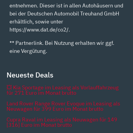
entnehmen. Dieser ist in allen Autohäusern und
bei der Deutschen Automobil Treuhand GmbH
erhältlich, sowie unter
https://www.dat.de/co2/.
** Partnerlink. Bei Nutzung erhalten wir ggf.
eine Vergütung.
Neueste Deals
💥 Kia Sportage im Leasing als Vorlauffahrzeug
für 271 Euro im Monat brutto
Land Rover Range Rover Evoque im Leasing als
Neuwagen für 399 Euro im Monat brutto
Cupra Raval im Leasing als Neuwagen für 149
[316] Euro im Monat brutto