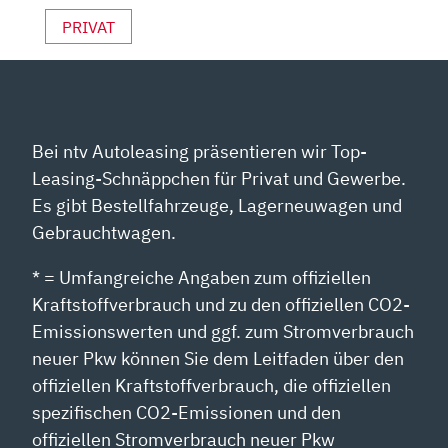
PRIVAT
Bei ntv Autoleasing präsentieren wir Top-
Leasing-Schnäppchen für Privat und Gewerbe.
Es gibt Bestellfahrzeuge, Lagerneuwagen und
Gebrauchtwagen.
* = Umfangreiche Angaben zum offiziellen
Kraftstoffverbrauch und zu den offiziellen CO2-
Emissionswerten und ggf. zum Stromverbrauch
neuer Pkw können Sie dem Leitfaden über den
offiziellen Kraftstoffverbrauch, die offiziellen
spezifischen CO2-Emissionen und den
offiziellen Stromverbrauch neuer Pkw