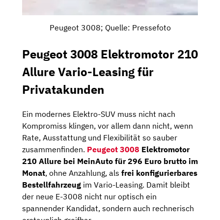
Peugeot 3008; Quelle: Pressefoto
Peugeot 3008 Elektromotor 210
Allure Vario-Leasing für
Privatakunden
Ein modernes Elektro-SUV muss nicht nach
Kompromiss klingen, vor allem dann nicht, wenn
Rate, Ausstattung und Flexibilität so sauber
zusammenfinden.
Peugeot 3008
Elektromotor
210 Allure bei MeinAuto für 296 Euro brutto im
Monat
, ohne Anzahlung, als
frei konfigurierbares
Bestellfahrzeug
im Vario-Leasing. Damit bleibt
der neue E-3008 nicht nur optisch ein
spannender Kandidat, sondern auch rechnerisch