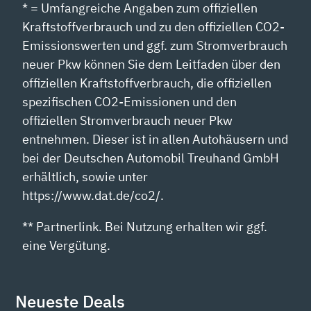
* = Umfangreiche Angaben zum offiziellen
Kraftstoffverbrauch und zu den offiziellen CO2-
Emissionswerten und ggf. zum Stromverbrauch
neuer Pkw können Sie dem Leitfaden über den
offiziellen Kraftstoffverbrauch, die offiziellen
spezifischen CO2-Emissionen und den
offiziellen Stromverbrauch neuer Pkw
entnehmen. Dieser ist in allen Autohäusern und
bei der Deutschen Automobil Treuhand GmbH
erhältlich, sowie unter
https://www.dat.de/co2/.
** Partnerlink. Bei Nutzung erhalten wir ggf.
eine Vergütung.
Neueste Deals