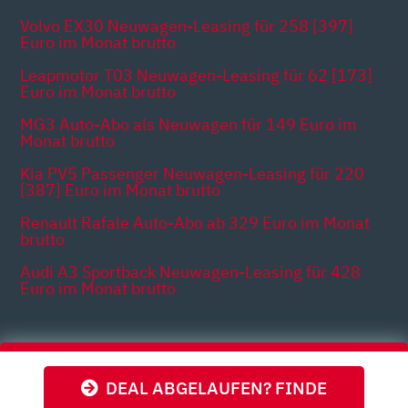
Volvo EX30 Neuwagen-Leasing für 258 [397]
Euro im Monat brutto
Leapmotor T03 Neuwagen-Leasing für 62 [173]
Euro im Monat brutto
MG3 Auto-Abo als Neuwagen für 149 Euro im
Monat brutto
Kia PV5 Passenger Neuwagen-Leasing für 220
[387] Euro im Monat brutto
Renault Rafale Auto-Abo ab 329 Euro im Monat
brutto
Audi A3 Sportback Neuwagen-Leasing für 428
Euro im Monat brutto
Themen
DEAL ABGELAUFEN? FINDE