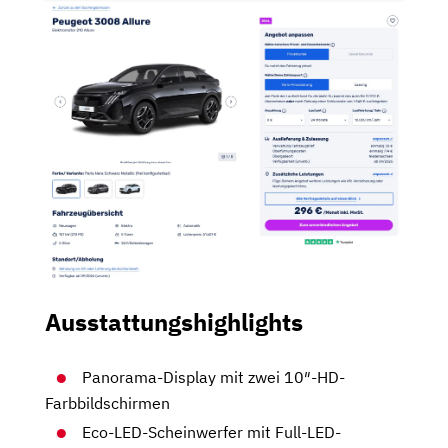
Ausstattungshighlights
Panorama-Display mit zwei 10″-HD-
Farbbildschirmen
Eco-LED-Scheinwerfer mit Full-LED-