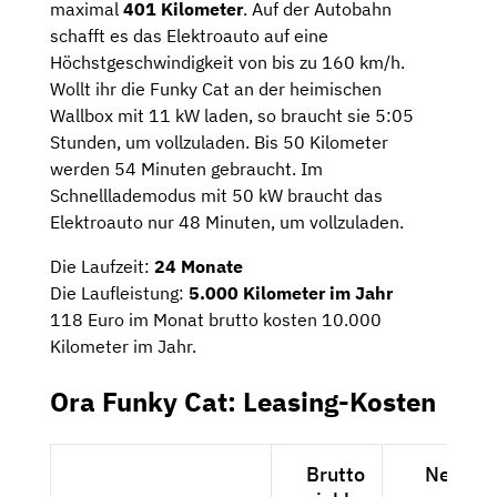
maximal
401 Kilometer
. Auf der Autobahn
schafft es das Elektroauto auf eine
Höchstgeschwindigkeit von bis zu 160 km/h.
Wollt ihr die Funky Cat an der heimischen
Wallbox mit 11 kW laden, so braucht sie 5:05
Stunden, um vollzuladen. Bis 50 Kilometer
werden 54 Minuten gebraucht. Im
Schnelllademodus mit 50 kW braucht das
Elektroauto nur 48 Minuten, um vollzuladen.
Die Laufzeit:
24 Monate
Die Laufleistung:
5.000 Kilometer im Jahr
118 Euro im Monat brutto kosten 10.000
Kilometer im Jahr.
Ora Funky Cat: Leasing-Kosten
Brutto
Netto