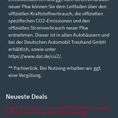
neuer Pkw können Sie dem Leitfaden über den
offiziellen Kraftstoffverbrauch, die offiziellen
spezifischen CO2-Emissionen und den
offiziellen Stromverbrauch neuer Pkw
entnehmen. Dieser ist in allen Autohäusern und
bei der Deutschen Automobil Treuhand GmbH
erhältlich, sowie unter
https://www.dat.de/co2/.
** Partnerlink. Bei Nutzung erhalten wir ggf.
eine Vergütung.
Neueste Deals
Audi Q4 e-tron im Leasing als Bestellfahrzeug für
549 Euro im Monat brutto [Eroberung]