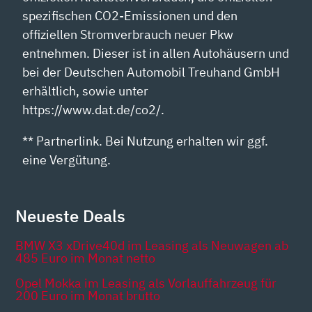
spezifischen CO2-Emissionen und den
offiziellen Stromverbrauch neuer Pkw
entnehmen. Dieser ist in allen Autohäusern und
bei der Deutschen Automobil Treuhand GmbH
erhältlich, sowie unter
https://www.dat.de/co2/.
** Partnerlink. Bei Nutzung erhalten wir ggf.
eine Vergütung.
Neueste Deals
BMW X3 xDrive40d im Leasing als Neuwagen ab
485 Euro im Monat netto
Opel Mokka im Leasing als Vorlauffahrzeug für
200 Euro im Monat brutto