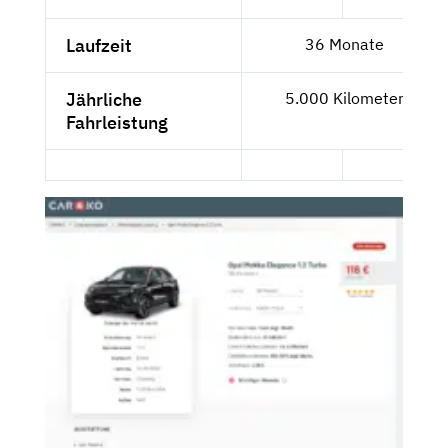
Laufzeit
36 Monate
Jährliche
5.000 Kilometer
Fahrleistung