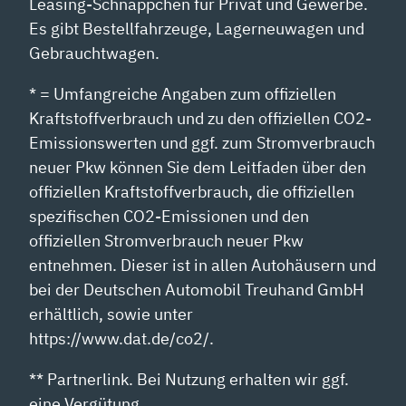
Leasing-Schnäppchen für Privat und Gewerbe.
Es gibt Bestellfahrzeuge, Lagerneuwagen und
Gebrauchtwagen.
* = Umfangreiche Angaben zum offiziellen
Kraftstoffverbrauch und zu den offiziellen CO2-
Emissionswerten und ggf. zum Stromverbrauch
neuer Pkw können Sie dem Leitfaden über den
offiziellen Kraftstoffverbrauch, die offiziellen
spezifischen CO2-Emissionen und den
offiziellen Stromverbrauch neuer Pkw
entnehmen. Dieser ist in allen Autohäusern und
bei der Deutschen Automobil Treuhand GmbH
erhältlich, sowie unter
https://www.dat.de/co2/.
** Partnerlink. Bei Nutzung erhalten wir ggf.
eine Vergütung.