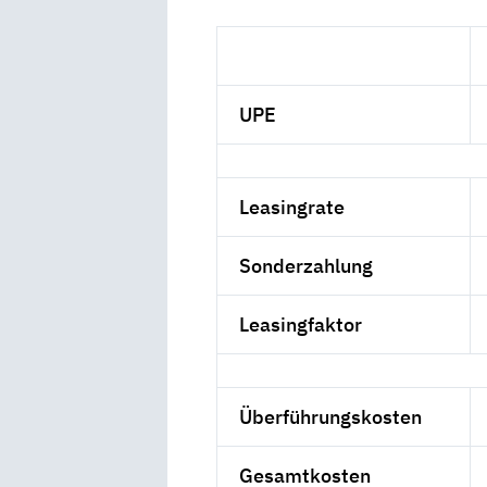
UPE
Leasingrate
Sonderzahlung
Leasingfaktor
Überführungskosten
Gesamtkosten