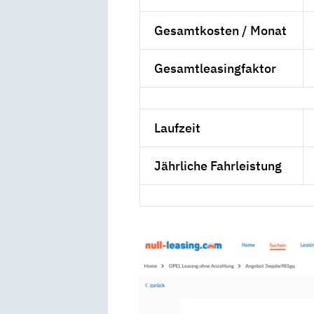
Gesamtkosten / Monat
Gesamtleasingfaktor
Laufzeit
Jährliche Fahrleistung