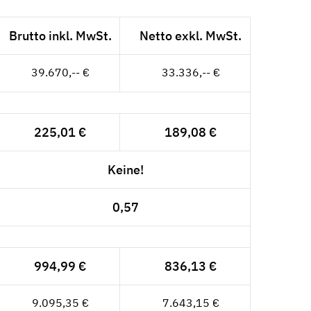
Brutto inkl. MwSt.
Netto exkl. MwSt.
39.670,-- €
33.336,-- €
225,01 €
189,08 €
Keine!
0,57
994,99 €
836,13 €
9.095,35 €
7.643,15 €