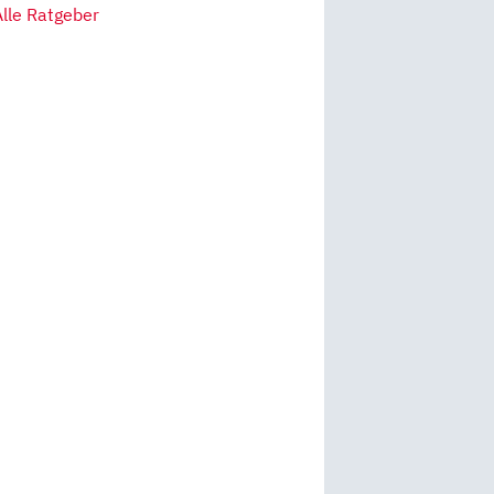
Alle Ratgeber