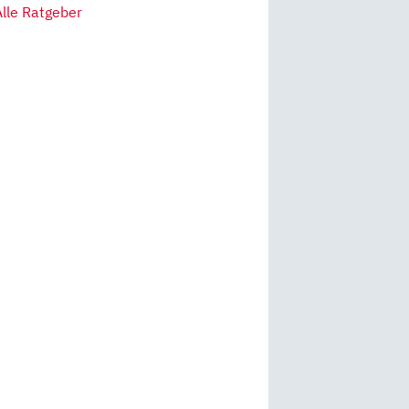
Alle Ratgeber