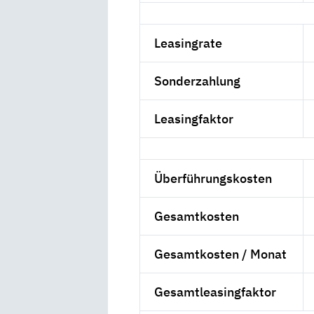
Leasingrate
Sonderzahlung
Leasingfaktor
Überführungskosten
Gesamtkosten
Gesamtkosten / Monat
Gesamtleasingfaktor