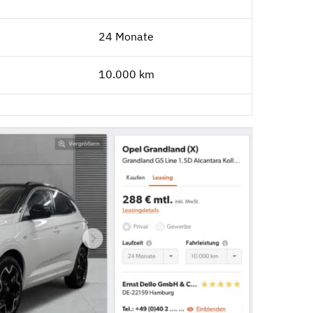
24 Monate
10.000 km