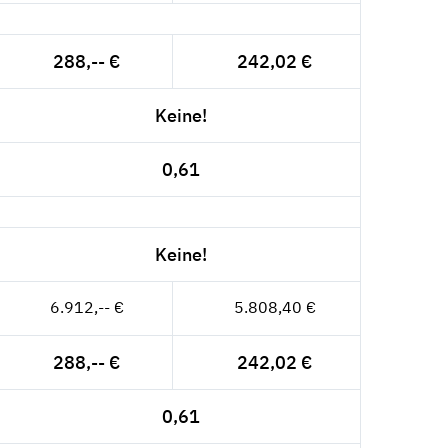
288,-- €
242,02 €
Keine!
0,61
Keine!
6.912,-- €
5.808,40 €
288,-- €
242,02 €
0,61