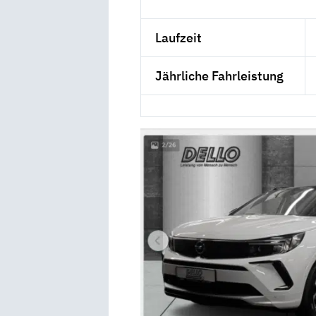
Laufzeit
Jährliche Fahrleistung