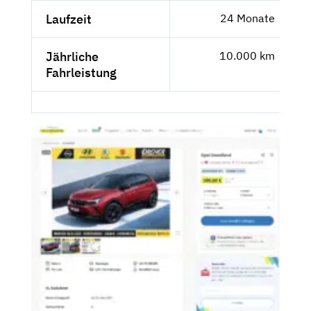
Laufzeit
24 Monate
Jährliche
10.000 km
Fahrleistung