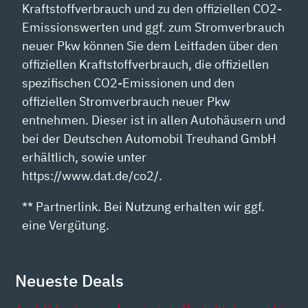
Kraftstoffverbrauch und zu den offiziellen CO2-
Emissionswerten und ggf. zum Stromverbrauch
neuer Pkw können Sie dem Leitfaden über den
offiziellen Kraftstoffverbrauch, die offiziellen
spezifischen CO2-Emissionen und den
offiziellen Stromverbrauch neuer Pkw
entnehmen. Dieser ist in allen Autohäusern und
bei der Deutschen Automobil Treuhand GmbH
erhältlich, sowie unter
https://www.dat.de/co2/.
** Partnerlink. Bei Nutzung erhalten wir ggf.
eine Vergütung.
Neueste Deals