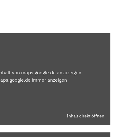
Inhalt von maps.google.de anzuzeigen.
maps.google.de immer anzeigen
Inhalt direkt öffnen