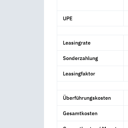
UPE
Leasingrate
Sonderzahlung
Leasingfaktor
Überführungskosten
Gesamtkosten