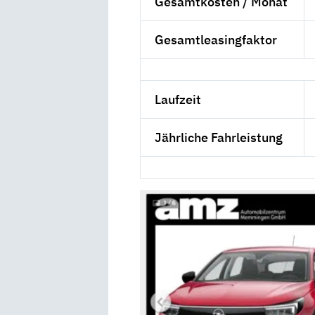
Gesamtkosten / Monat
Gesamtleasingfaktor
Laufzeit
Jährliche Fahrleistung