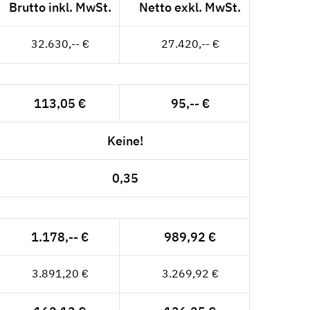
Brutto inkl. MwSt.
Netto exkl. MwSt.
32.630,-- €
27.420,-- €
113,05 €
95,-- €
Keine!
0,35
1.178,-- €
989,92 €
3.891,20 €
3.269,92 €