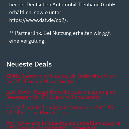
bei der Deutschen Automobil Treuhand GmbH
erhältlich, sowie unter
https://www.dat.de/co2/.
** Partnerlink. Bei Nutzung erhalten wir ggf.
eine Vergütung.
Neueste Deals
💥 Kia Sportage im Leasing als Vorlauffahrzeug
für 271 Euro im Monat brutto
Land Rover Range Rover Evoque im Leasing als
Neuwagen für 399 Euro im Monat brutto
Cupra Raval im Leasing als Neuwagen für 149
[316] Euro im Monat brutto
Audi Q4 e-tron im Leasing als Bestellfahrzeug für
549 Euro im Monat brutto [Eroberung]