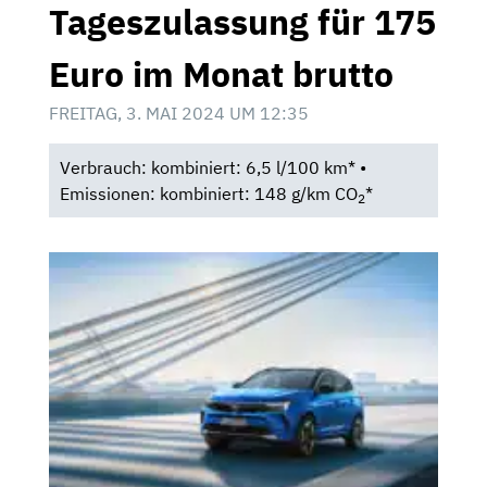
Tageszulassung für 175
Euro im Monat brutto
FREITAG, 3. MAI 2024 UM 12:35
Verbrauch: kombiniert: 6,5 l/100 km* •
Emissionen: kombiniert: 148 g/km CO
*
2