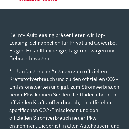
Bei ntv Autoleasing präsentieren wir Top-
Leasing-Schnäppchen für Privat und Gewerbe.
Es gibt Bestellfahrzeuge, Lagerneuwagen und
Gebrauchtwagen.
* = Umfangreiche Angaben zum offiziellen
Kraftstoffverbrauch und zu den offiziellen CO2-
Emissionswerten und ggf. zum Stromverbrauch
neuer Pkw können Sie dem Leitfaden über den
offiziellen Kraftstoffverbrauch, die offiziellen
spezifischen CO2-Emissionen und den
offiziellen Stromverbrauch neuer Pkw
entnehmen. Dieser ist in allen Autohäusern und