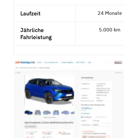
Laufzeit
24 Monate
Jährliche
5.000 km
Fahrleistung