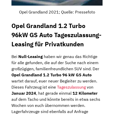
Opel Grandland 2021; Quelle: Pressefoto
Opel Grandland 1.2 Turbo
96kW GS Auto Tageszulassung-
Leasing für Privatkunden
Bei
Null-Leasing
haben wir genau das Richtige
für alle gefunden, die auf der Suche nach einem
großzügigen, familienfreundlichen SUV sind. Der
Opel Grandland 1.2 Turbo 96 kW GS Auto
wartet darauf, euer neuer Begleiter zu werden.
Dieses Fahrzeug ist eine
Tageszulassung
von
Januar 2024
, hat gerade einmal
12 Kilometer
auf dem Tacho und könnte bereits in etwa sechs
Wochen von euch übernommen werden.
Lagerfahrzeuge sind ebenfalls auf Anfrage