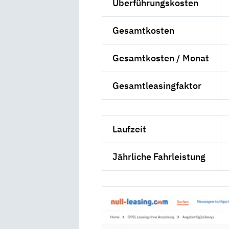
Überführungskosten
Gesamtkosten
Gesamtkosten / Monat
Gesamtleasingfaktor
Laufzeit
Jährliche Fahrleistung