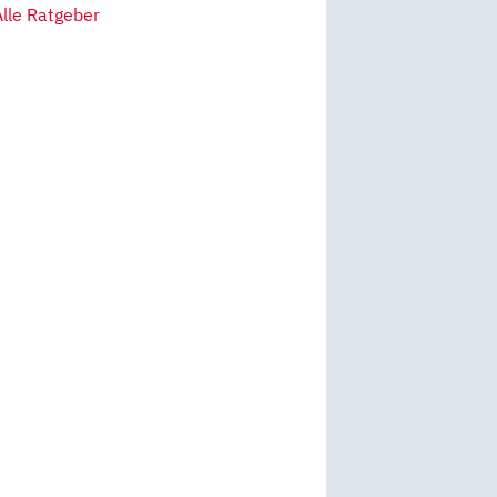
Alle Ratgeber