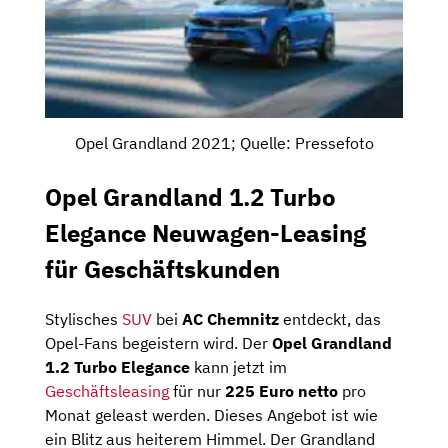
Opel Grandland 2021; Quelle: Pressefoto
Opel Grandland 1.2 Turbo
Elegance Neuwagen-Leasing
für Geschäftskunden
Stylisches
SUV
bei
AC Chemnitz
entdeckt, das
Opel-Fans begeistern wird. Der
Opel Grandland
1.2 Turbo Elegance
kann jetzt im
Geschäftsleasing
für nur
225 Euro netto
pro
Monat geleast werden. Dieses Angebot ist wie
ein Blitz aus heiterem Himmel. Der Grandland