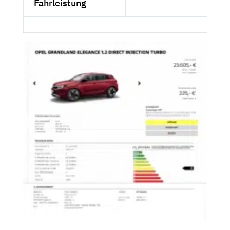
Fahrleistung