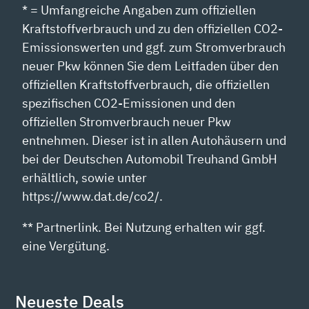
* = Umfangreiche Angaben zum offiziellen
Kraftstoffverbrauch und zu den offiziellen CO2-
Emissionswerten und ggf. zum Stromverbrauch
neuer Pkw können Sie dem Leitfaden über den
offiziellen Kraftstoffverbrauch, die offiziellen
spezifischen CO2-Emissionen und den
offiziellen Stromverbrauch neuer Pkw
entnehmen. Dieser ist in allen Autohäusern und
bei der Deutschen Automobil Treuhand GmbH
erhältlich, sowie unter
https://www.dat.de/co2/.
** Partnerlink. Bei Nutzung erhalten wir ggf.
eine Vergütung.
Neueste Deals