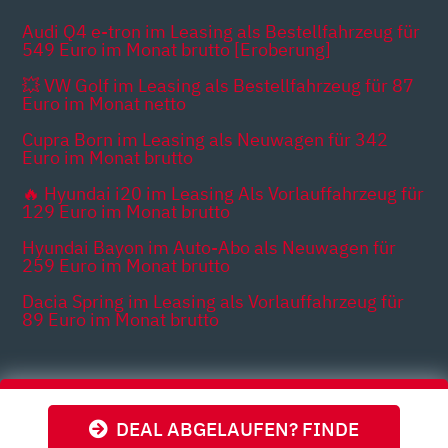
Audi Q4 e-tron im Leasing als Bestellfahrzeug für
549 Euro im Monat brutto [Eroberung]
💥 VW Golf im Leasing als Bestellfahrzeug für 87
Euro im Monat netto
Cupra Born im Leasing als Neuwagen für 342
Euro im Monat brutto
🔥 Hyundai i20 im Leasing Als Vorlauffahrzeug für
129 Euro im Monat brutto
Hyundai Bayon im Auto-Abo als Neuwagen für
259 Euro im Monat brutto
Dacia Spring im Leasing als Vorlauffahrzeug für
89 Euro im Monat brutto
Themen
DEAL ABGELAUFEN? FINDE