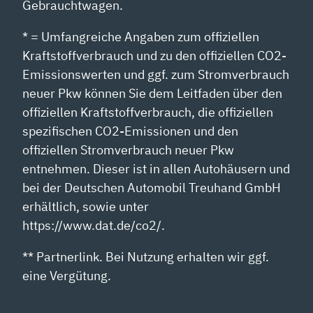
Gebrauchtwagen.
* = Umfangreiche Angaben zum offiziellen
Kraftstoffverbrauch und zu den offiziellen CO2-
Emissionswerten und ggf. zum Stromverbrauch
neuer Pkw können Sie dem Leitfaden über den
offiziellen Kraftstoffverbrauch, die offiziellen
spezifischen CO2-Emissionen und den
offiziellen Stromverbrauch neuer Pkw
entnehmen. Dieser ist in allen Autohäusern und
bei der Deutschen Automobil Treuhand GmbH
erhältlich, sowie unter
https://www.dat.de/co2/.
** Partnerlink. Bei Nutzung erhalten wir ggf.
eine Vergütung.