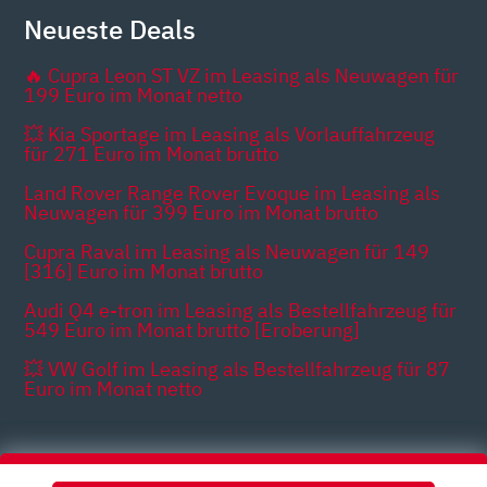
Neueste Deals
🔥 Cupra Leon ST VZ im Leasing als Neuwagen für
199 Euro im Monat netto
💥 Kia Sportage im Leasing als Vorlauffahrzeug
für 271 Euro im Monat brutto
Land Rover Range Rover Evoque im Leasing als
Neuwagen für 399 Euro im Monat brutto
Cupra Raval im Leasing als Neuwagen für 149
[316] Euro im Monat brutto
Audi Q4 e-tron im Leasing als Bestellfahrzeug für
549 Euro im Monat brutto [Eroberung]
💥 VW Golf im Leasing als Bestellfahrzeug für 87
Euro im Monat netto