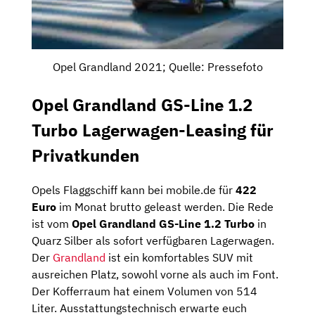
Opel Grandland 2021; Quelle: Pressefoto
Opel Grandland GS-Line 1.2
Turbo Lagerwagen-Leasing für
Privatkunden
Opels Flaggschiff kann bei mobile.de für
422
Euro
im Monat brutto geleast werden. Die Rede
ist vom
Opel Grandland GS-Line 1.2 Turbo
in
Quarz Silber als sofort verfügbaren Lagerwagen.
Der
Grandland
ist ein komfortables SUV mit
ausreichen Platz, sowohl vorne als auch im Font.
Der Kofferraum hat einem Volumen von 514
Liter. Ausstattungstechnisch erwarte euch