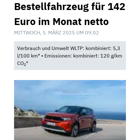
Bestellfahrzeug für 142
Euro im Monat netto
MITTWOCH, 5. MÄRZ 2025 UM 09:02
Verbrauch und Umwelt WLTP: kombiniert: 5,3
l/100 km* • Emissionen: kombiniert: 120 g/km
CO
*
2