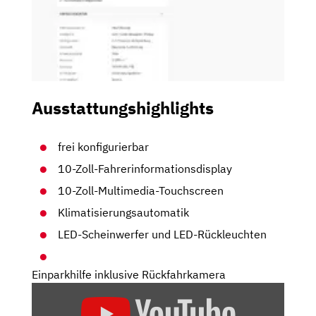
Ausstattungshighlights
frei konfigurierbar
10-Zoll-Fahrerinformationsdisplay
10-Zoll-Multimedia-Touchscreen
Klimatisierungsautomatik
LED-Scheinwerfer und LED-Rückleuchten
Einparkhilfe inklusive Rückfahrkamera
„OPEL
FRONTERA