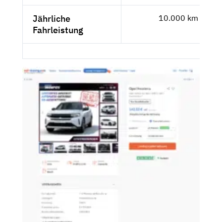
Jährliche
10.000 km
Fahrleistung