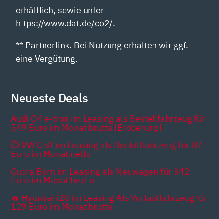
erhältlich, sowie unter
https://www.dat.de/co2/.
** Partnerlink. Bei Nutzung erhalten wir ggf.
eine Vergütung.
Neueste Deals
Audi Q4 e-tron im Leasing als Bestellfahrzeug für
549 Euro im Monat brutto [Eroberung]
💥 VW Golf im Leasing als Bestellfahrzeug für 87
Euro im Monat netto
Cupra Born im Leasing als Neuwagen für 342
Euro im Monat brutto
🔥 Hyundai i20 im Leasing Als Vorlauffahrzeug für
129 Euro im Monat brutto