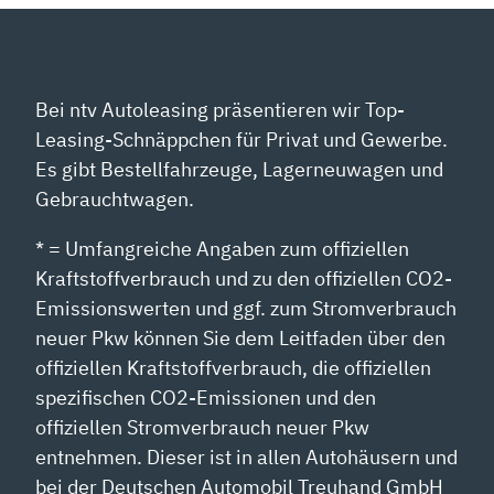
Bei ntv Autoleasing präsentieren wir Top-
Leasing-Schnäppchen für Privat und Gewerbe.
Es gibt Bestellfahrzeuge, Lagerneuwagen und
Gebrauchtwagen.
* = Umfangreiche Angaben zum offiziellen
Kraftstoffverbrauch und zu den offiziellen CO2-
Emissionswerten und ggf. zum Stromverbrauch
neuer Pkw können Sie dem Leitfaden über den
offiziellen Kraftstoffverbrauch, die offiziellen
spezifischen CO2-Emissionen und den
offiziellen Stromverbrauch neuer Pkw
entnehmen. Dieser ist in allen Autohäusern und
bei der Deutschen Automobil Treuhand GmbH