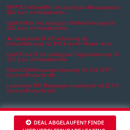
BMW X3 xDrive40d im Leasing als Neuwagen ab
485 Euro im Monat netto
Opel Mokka im Leasing als Vorlauffahrzeug für
200 Euro im Monat brutto
🔥 Cupra Leon ST VZ im Leasing als
Vorlauffahrzeug für 199 Euro im Monat netto
Opel Astra ST im Leasing als Tageszulassung für
135 Euro im Monat brutto
Volvo EX30 Neuwagen-Leasing für 258 [397]
Euro im Monat brutto
Leapmotor T03 Neuwagen-Leasing für 62 [173]
Euro im Monat brutto
Themen
DEAL ABGELAUFEN? FINDE