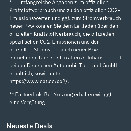
* = Umfangreiche Angaben zum offiziellen
Kraftstoffverbrauch und zu den offiziellen CO2-
Emissionswerten und ggf. zum Stromverbrauch
neuer Pkw können Sie dem Leitfaden über den
offiziellen Kraftstoffverbrauch, die offiziellen
spezifischen CO2-Emissionen und den
offiziellen Stromverbrauch neuer Pkw
entnehmen. Dieser ist in allen Autohäusern und
bei der Deutschen Automobil Treuhand GmbH
erhältlich, sowie unter
https://www.dat.de/co2/.
** Partnerlink. Bei Nutzung erhalten wir ggf.
eine Vergütung.
Neueste Deals