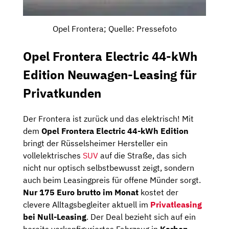
Opel Frontera; Quelle: Pressefoto
Opel Frontera Electric 44-kWh
Edition Neuwagen-Leasing für
Privatkunden
Der Frontera ist zurück und das elektrisch! Mit
dem
Opel Frontera Electric 44-kWh Edition
bringt der Rüsselsheimer Hersteller ein
vollelektrisches
SUV
auf die Straße, das sich
nicht nur optisch selbstbewusst zeigt, sondern
auch beim Leasingpreis für offene Münder sorgt.
Nur 175 Euro brutto im Monat
kostet der
clevere Alltagsbegleiter aktuell im
Privatleasing
bei Null-Leasing
. Der Deal bezieht sich auf ein