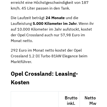
erreicht eine Höchstgeschwindigkeit von 187
km/h. 45 Liter passen in den Tank.
Die Laufzeit beträgt
24 Monate
und die
Laufleistung
5.000 Kilometer im Jahr
. Wenn ihr
auf 10.000 Kilometer im Jahr aufstockt, kostet
der Opel Crossland auch nur 57,98 Euro im
Monat netto.
292 Euro im Monat netto kostet der Opel
Crossland 1.2 DI Turbo 81kW Elegance beim
Marktführer.
Opel Crossland: Leasing-
Kosten
Brutto
Netto exkl.
inkl.
MwSt.