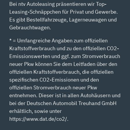
Bei ntv Autoleasing präsentieren wir Top-
Leasing-Schnäppchen für Privat und Gewerbe.
Es gibt Bestellfahrzeuge, Lagerneuwagen und
Gebrauchtwagen.
* = Umfangreiche Angaben zum offiziellen
Kraftstoffverbrauch und zu den offiziellen CO2-
Emissionswerten und ggf. zum Stromverbrauch
neuer Pkw können Sie dem Leitfaden über den
offiziellen Kraftstoffverbrauch, die offiziellen
spezifischen CO2-Emissionen und den
offiziellen Stromverbrauch neuer Pkw
entnehmen. Dieser ist in allen Autohäusern und
bei der Deutschen Automobil Treuhand GmbH
erhältlich, sowie unter
https://www.dat.de/co2/.