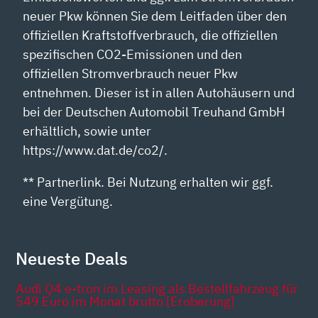
neuer Pkw können Sie dem Leitfaden über den
offiziellen Kraftstoffverbrauch, die offiziellen
spezifischen CO2-Emissionen und den
offiziellen Stromverbrauch neuer Pkw
entnehmen. Dieser ist in allen Autohäusern und
bei der Deutschen Automobil Treuhand GmbH
erhältlich, sowie unter
https://www.dat.de/co2/.
** Partnerlink. Bei Nutzung erhalten wir ggf.
eine Vergütung.
Neueste Deals
Audi Q4 e-tron im Leasing als Bestellfahrzeug für
549 Euro im Monat brutto [Eroberung]