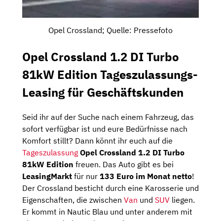
Opel Crossland; Quelle: Pressefoto
Opel Crossland 1.2 DI Turbo
81kW Edition Tageszulassungs-
Leasing für Geschäftskunden
Seid ihr auf der Suche nach einem Fahrzeug, das
sofort verfügbar ist und eure Bedürfnisse nach
Komfort stillt? Dann könnt ihr euch auf die
Tageszulassung
Opel Crossland 1.2 DI Turbo
81kW Edition
freuen. Das Auto gibt es bei
LeasingMarkt
für nur
133 Euro im Monat netto
!
Der Crossland besticht durch eine Karosserie und
Eigenschaften, die zwischen
Van
und
SUV
liegen.
Er kommt in Nautic Blau und unter anderem mit