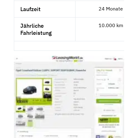
Laufzeit
24 Monate
Jährliche
10.000 km
Fahrleistung