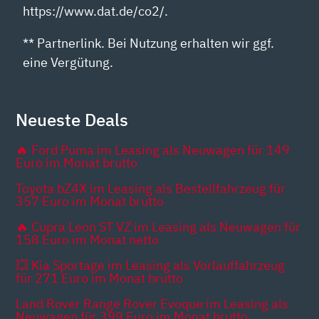
https://www.dat.de/co2/.
** Partnerlink. Bei Nutzung erhalten wir ggf.
eine Vergütung.
Neueste Deals
🔥 Ford Puma im Leasing als Neuwagen für 149
Euro im Monat brutto
Toyota bZ4X im Leasing als Bestellfahrzeug für
357 Euro im Monat brutto
🔥 Cupra Leon ST VZ im Leasing als Neuwagen für
158 Euro im Monat netto
💥 Kia Sportage im Leasing als Vorlauffahrzeug
für 271 Euro im Monat brutto
Land Rover Range Rover Evoque im Leasing als
Neuwagen für 399 Euro im Monat brutto