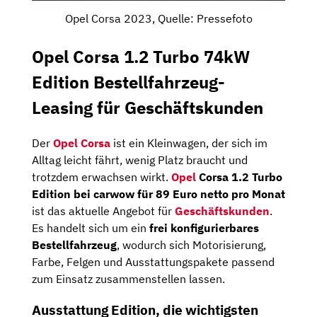
Opel Corsa 2023, Quelle: Pressefoto
Opel Corsa 1.2 Turbo 74kW
Edition Bestellfahrzeug-
Leasing für Geschäftskunden
Der
Opel Corsa
ist ein Kleinwagen, der sich im
Alltag leicht fährt, wenig Platz braucht und
trotzdem erwachsen wirkt.
Opel
Corsa 1.2 Turbo
Edition bei carwow für 89 Euro netto pro Monat
ist das aktuelle Angebot für
Geschäftskunden
.
Es handelt sich um ein
frei konfigurierbares
Bestellfahrzeug
, wodurch sich Motorisierung,
Farbe, Felgen und Ausstattungspakete passend
zum Einsatz zusammenstellen lassen.
Ausstattung Edition, die wichtigsten