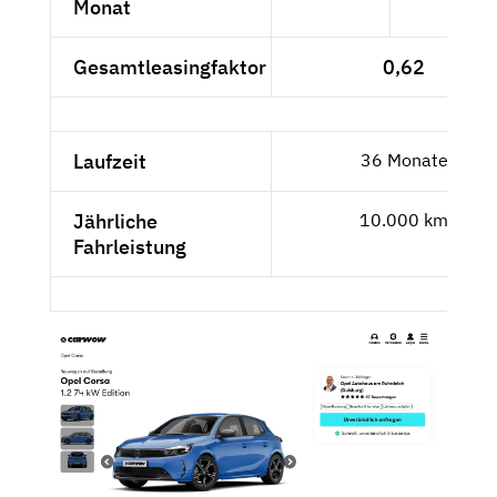
Monat
Gesamtleasingfaktor
0,62
Laufzeit
36 Monate
Jährliche
10.000 km
Fahrleistung