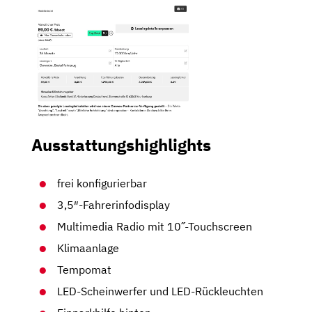
Ausstattungshighlights
frei konfigurierbar
3,5″-Fahrerinfodisplay
Multimedia Radio mit 10˝-Touchscreen
Klimaanlage
Tempomat
LED-Scheinwerfer und LED-Rückleuchten