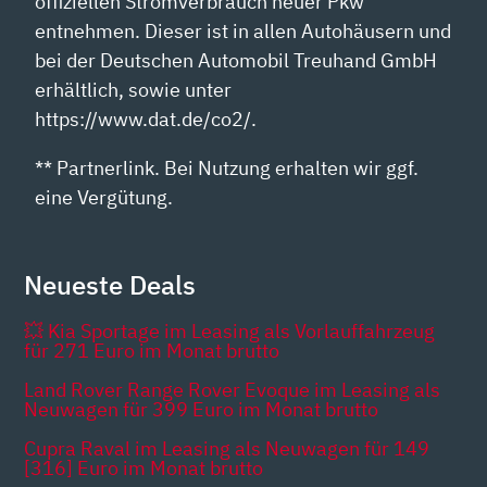
offiziellen Stromverbrauch neuer Pkw
entnehmen. Dieser ist in allen Autohäusern und
bei der Deutschen Automobil Treuhand GmbH
erhältlich, sowie unter
https://www.dat.de/co2/.
** Partnerlink. Bei Nutzung erhalten wir ggf.
eine Vergütung.
Neueste Deals
💥 Kia Sportage im Leasing als Vorlauffahrzeug
für 271 Euro im Monat brutto
Land Rover Range Rover Evoque im Leasing als
Neuwagen für 399 Euro im Monat brutto
Cupra Raval im Leasing als Neuwagen für 149
[316] Euro im Monat brutto