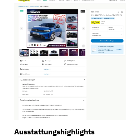
Ausstattungshighlights