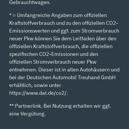
Gebrauchtwagen.
* = Umfangreiche Angaben zum offiziellen
Kraftstoffverbrauch und zu den offiziellen CO2-
Emissionswerten und ggf. zum Stromverbrauch
neuer Pkw können Sie dem Leitfaden über den
offiziellen Kraftstoffverbrauch, die offiziellen
spezifischen CO2-Emissionen und den
offiziellen Stromverbrauch neuer Pkw
entnehmen. Dieser ist in allen Autohäusern und
bei der Deutschen Automobil Treuhand GmbH
erhältlich, sowie unter
https://www.dat.de/co2/.
** Partnerlink. Bei Nutzung erhalten wir ggf.
eine Vergütung.