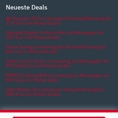
Neueste Deals
🔥 Hyundai i20 im Leasing Als Vorlauffahrzeug für
129 Euro im Monat brutto
Hyundai Bayon im Auto-Abo als Neuwagen für
259 Euro im Monat brutto
Dacia Spring im Leasing als Vorlauffahrzeug für
89 Euro im Monat brutto
Opel Corsa Electric im Leasing als Neuwagen für
99 [266] Euro im Monat brutto
BMW X3 xDrive40d im Leasing als Neuwagen ab
485 Euro im Monat netto
Opel Mokka im Leasing als Vorlauffahrzeug für
200 Euro im Monat brutto