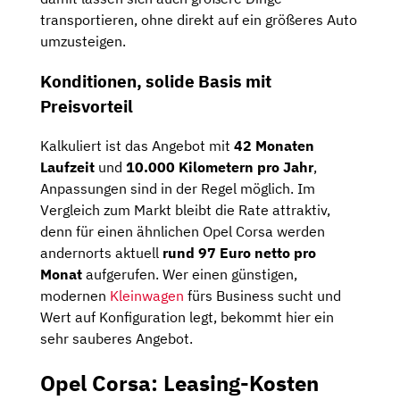
transportieren, ohne direkt auf ein größeres Auto
umzusteigen.
Konditionen, solide Basis mit
Preisvorteil
Kalkuliert ist das Angebot mit
42 Monaten
Laufzeit
und
10.000 Kilometern pro Jahr
,
Anpassungen sind in der Regel möglich. Im
Vergleich zum Markt bleibt die Rate attraktiv,
denn für einen ähnlichen Opel Corsa werden
andernorts aktuell
rund 97 Euro netto pro
Monat
aufgerufen. Wer einen günstigen,
modernen
Kleinwagen
fürs Business sucht und
Wert auf Konfiguration legt, bekommt hier ein
sehr sauberes Angebot.
Opel Corsa: Leasing-Kosten