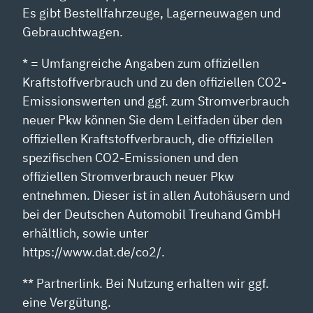
Es gibt Bestellfahrzeuge, Lagerneuwagen und
Gebrauchtwagen.
* = Umfangreiche Angaben zum offiziellen
Kraftstoffverbrauch und zu den offiziellen CO2-
Emissionswerten und ggf. zum Stromverbrauch
neuer Pkw können Sie dem Leitfaden über den
offiziellen Kraftstoffverbrauch, die offiziellen
spezifischen CO2-Emissionen und den
offiziellen Stromverbrauch neuer Pkw
entnehmen. Dieser ist in allen Autohäusern und
bei der Deutschen Automobil Treuhand GmbH
erhältlich, sowie unter
https://www.dat.de/co2/.
** Partnerlink. Bei Nutzung erhalten wir ggf.
eine Vergütung.