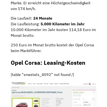
Marke. Er erreicht eine Höchstgeschwindigkeit
von 174 km/h.
Die Laufzeit:
24 Monate
Die Laufleistung:
5.000 Kilometer im Jahr
10.000 Kilometer im Jahr kosten 114,18 Euro im
Monat brutto.
250 Euro im Monat brutto kostet der Opel Corsa
beim Marktführer.
Opel Corsa: Leasing-Kosten
[table “snwstats_4092” not found /]