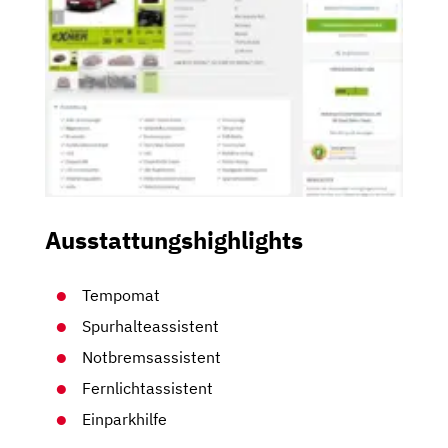
Ausstattungshighlights
Tempomat
Spurhalteassistent
Notbremsassistent
Fernlichtassistent
Einparkhilfe