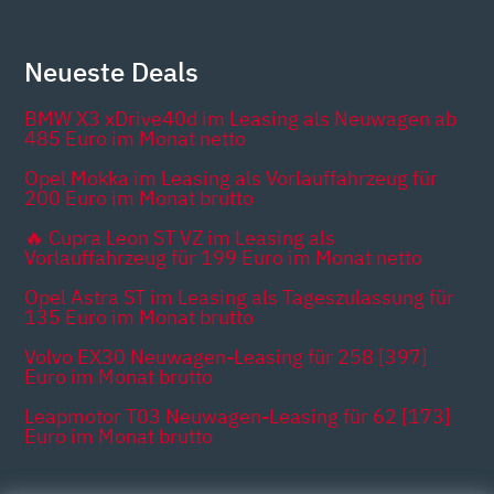
Neueste Deals
BMW X3 xDrive40d im Leasing als Neuwagen ab
485 Euro im Monat netto
Opel Mokka im Leasing als Vorlauffahrzeug für
200 Euro im Monat brutto
🔥 Cupra Leon ST VZ im Leasing als
Vorlauffahrzeug für 199 Euro im Monat netto
Opel Astra ST im Leasing als Tageszulassung für
135 Euro im Monat brutto
Volvo EX30 Neuwagen-Leasing für 258 [397]
Euro im Monat brutto
Leapmotor T03 Neuwagen-Leasing für 62 [173]
Euro im Monat brutto