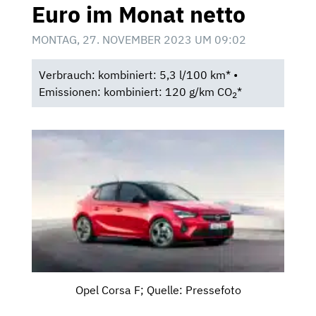
Euro im Monat netto
MONTAG, 27. NOVEMBER 2023 UM 09:02
Verbrauch: kombiniert: 5,3 l/100 km* •
Emissionen: kombiniert: 120 g/km CO
*
2
Opel Corsa F; Quelle: Pressefoto