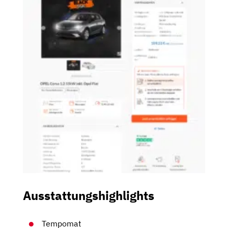
Ausstattungshighlights
Tempomat