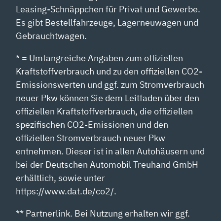
Leasing-Schnäppchen für Privat und Gewerbe.
Es gibt Bestellfahrzeuge, Lagerneuwagen und
Gebrauchtwagen.
* = Umfangreiche Angaben zum offiziellen
Kraftstoffverbrauch und zu den offiziellen CO2-
Emissionswerten und ggf. zum Stromverbrauch
neuer Pkw können Sie dem Leitfaden über den
offiziellen Kraftstoffverbrauch, die offiziellen
spezifischen CO2-Emissionen und den
offiziellen Stromverbrauch neuer Pkw
entnehmen. Dieser ist in allen Autohäusern und
bei der Deutschen Automobil Treuhand GmbH
erhältlich, sowie unter
https://www.dat.de/co2/.
** Partnerlink. Bei Nutzung erhalten wir ggf.