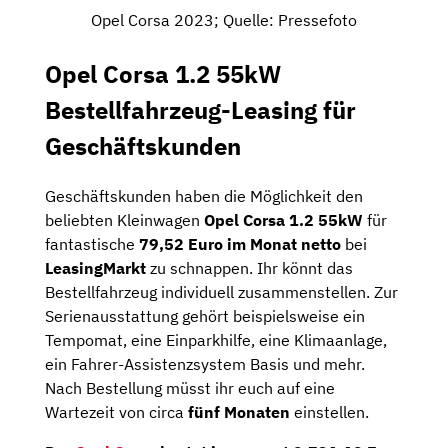
Opel Corsa 2023; Quelle: Pressefoto
Opel Corsa 1.2 55kW
Bestellfahrzeug-Leasing für
Geschäftskunden
Geschäftskunden haben die Möglichkeit den
beliebten Kleinwagen
Opel Corsa 1.2 55kW
für
fantastische
79,52 Euro im Monat netto
bei
LeasingMarkt
zu schnappen. Ihr könnt das
Bestellfahrzeug individuell zusammenstellen. Zur
Serienausstattung gehört beispielsweise ein
Tempomat, eine Einparkhilfe, eine Klimaanlage,
ein Fahrer-Assistenzsystem Basis und mehr.
Nach Bestellung müsst ihr euch auf eine
Wartezeit von circa
fünf Monaten
einstellen.