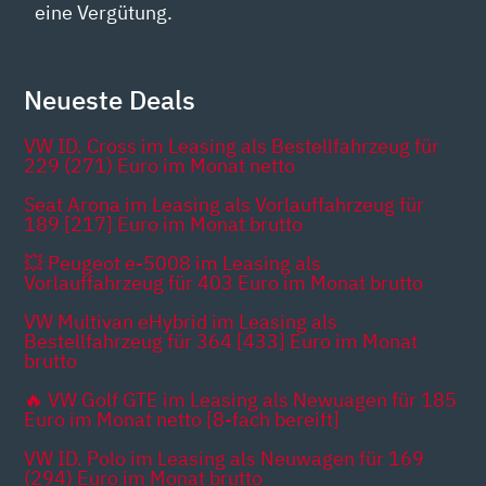
eine Vergütung.
Neueste Deals
VW ID. Cross im Leasing als Bestellfahrzeug für
229 (271) Euro im Monat netto
Seat Arona im Leasing als Vorlauffahrzeug für
189 [217] Euro im Monat brutto
💥 Peugeot e-5008 im Leasing als
Vorlauffahrzeug für 403 Euro im Monat brutto
VW Multivan eHybrid im Leasing als
Bestellfahrzeug für 364 [433] Euro im Monat
brutto
🔥 VW Golf GTE im Leasing als Newuagen für 185
Euro im Monat netto [8-fach bereift]
VW ID. Polo im Leasing als Neuwagen für 169
(294) Euro im Monat brutto