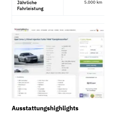
Jährliche
5.000 km
Fahrleistung
Ausstattungshighlights