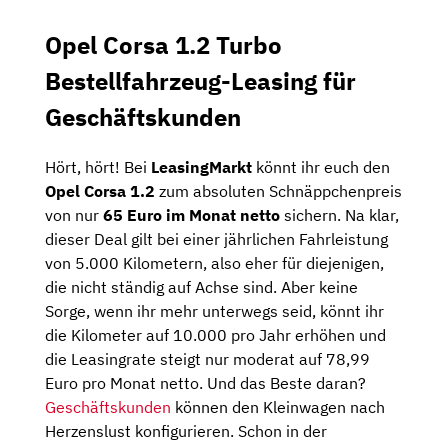
Opel Corsa 1.2 Turbo
Bestellfahrzeug-Leasing für
Geschäftskunden
Hört, hört! Bei
LeasingMarkt
könnt ihr euch den
Opel Corsa 1.2
zum absoluten Schnäppchenpreis
von nur
65 Euro im Monat netto
sichern. Na klar,
dieser Deal gilt bei einer jährlichen Fahrleistung
von 5.000 Kilometern, also eher für diejenigen,
die nicht ständig auf Achse sind. Aber keine
Sorge, wenn ihr mehr unterwegs seid, könnt ihr
die Kilometer auf 10.000 pro Jahr erhöhen und
die Leasingrate steigt nur moderat auf 78,99
Euro pro Monat netto. Und das Beste daran?
Geschäftskunden
können den Kleinwagen nach
Herzenslust konfigurieren. Schon in der