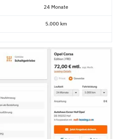
24 Monate
5.000 km