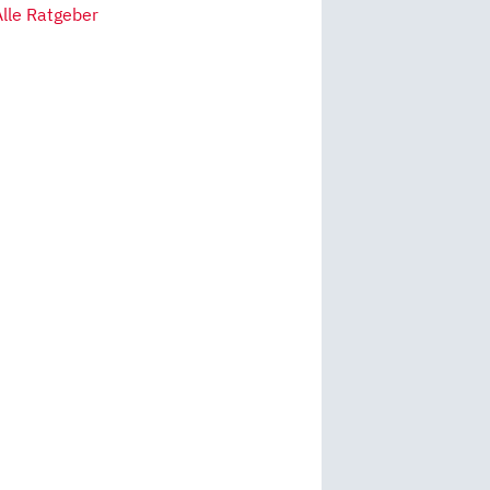
Alle Ratgeber