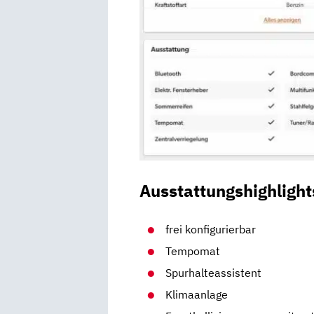
Ausstattungshighlight
frei konfigurierbar
Tempomat
Spurhalteassistent
Klimaanlage