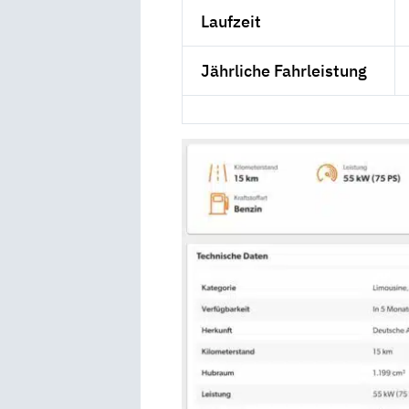
Laufzeit
Jährliche Fahrleistung