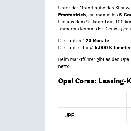
Unter der Motorhaube des Kleinwa
Frontantrieb
, ein manuelles
5-Ga
Um aus dem Stillstand auf 100 km
Immerhin kommt der Kleinwagen a
Die Laufzeit:
24 Monate
Die Laufleistung:
5.000 Kilometer
Beim Marktführer gibt es den Opel
netto.
Opel Corsa: Leasing-
UPE