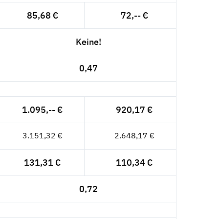
85,68 €
72,-- €
Keine!
0,47
1.095,-- €
920,17 €
3.151,32 €
2.648,17 €
131,31 €
110,34 €
0,72