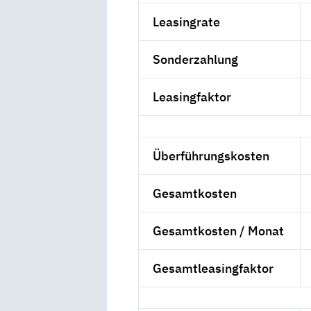
Leasingrate
Sonderzahlung
Leasingfaktor
Überführungskosten
Gesamtkosten
Gesamtkosten / Monat
Gesamtleasingfaktor