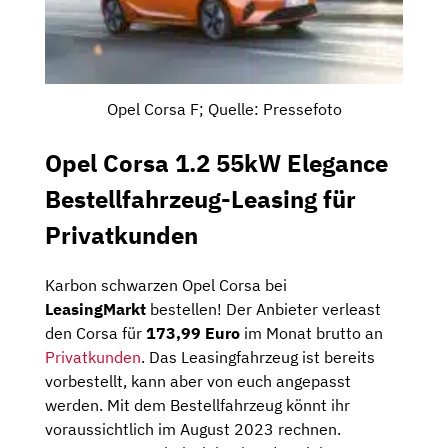
Opel Corsa F; Quelle: Pressefoto
Opel Corsa 1.2 55kW Elegance
Bestellfahrzeug-Leasing für
Privatkunden
Karbon schwarzen Opel Corsa bei
LeasingMarkt
bestellen! Der Anbieter verleast
den Corsa für
173,99 Euro
im Monat brutto an
Privatkunden
. Das Leasingfahrzeug ist bereits
vorbestellt, kann aber von euch angepasst
werden. Mit dem Bestellfahrzeug könnt ihr
voraussichtlich im August 2023 rechnen.