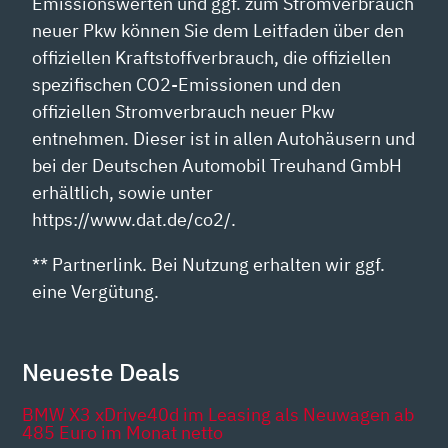
Emissionswerten und ggf. zum Stromverbrauch
neuer Pkw können Sie dem Leitfaden über den
offiziellen Kraftstoffverbrauch, die offiziellen
spezifischen CO2-Emissionen und den
offiziellen Stromverbrauch neuer Pkw
entnehmen. Dieser ist in allen Autohäusern und
bei der Deutschen Automobil Treuhand GmbH
erhältlich, sowie unter
https://www.dat.de/co2/.
** Partnerlink. Bei Nutzung erhalten wir ggf.
eine Vergütung.
Neueste Deals
BMW X3 xDrive40d im Leasing als Neuwagen ab
485 Euro im Monat netto