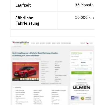
Laufzeit
36 Monate
Jährliche
10.000 km
Fahrleistung