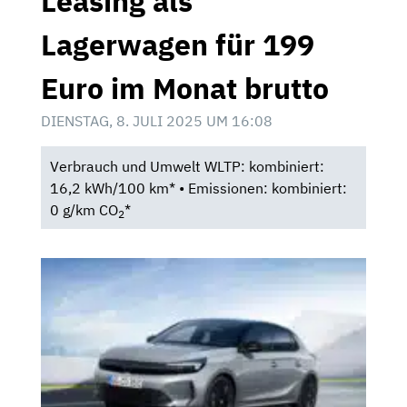
Leasing als
Lagerwagen für 199
Euro im Monat brutto
DIENSTAG, 8. JULI 2025 UM 16:08
Verbrauch und Umwelt WLTP: kombiniert:
16,2 kWh/100 km* • Emissionen: kombiniert:
0 g/km CO
*
2