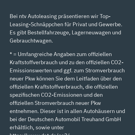
Bei ntv Autoleasing präsentieren wir Top-
Leasing-Schnäppchen für Privat und Gewerbe.
Es gibt Bestellfahrzeuge, Lagerneuwagen und
Gebrauchtwagen.
* = Umfangreiche Angaben zum offiziellen
Kraftstoffverbrauch und zu den offiziellen CO2-
Emissionswerten und ggf. zum Stromverbrauch
neuer Pkw können Sie dem Leitfaden über den
offiziellen Kraftstoffverbrauch, die offiziellen
spezifischen CO2-Emissionen und den
offiziellen Stromverbrauch neuer Pkw
entnehmen. Dieser ist in allen Autohäusern und
bei der Deutschen Automobil Treuhand GmbH
erhältlich, sowie unter