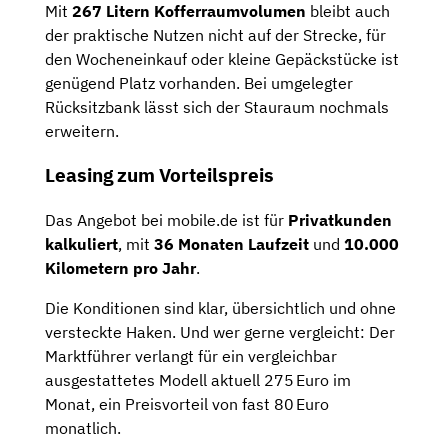
Mit
267 Litern Kofferraumvolumen
bleibt auch
der praktische Nutzen nicht auf der Strecke, für
den Wocheneinkauf oder kleine Gepäckstücke ist
genügend Platz vorhanden. Bei umgelegter
Rücksitzbank lässt sich der Stauraum nochmals
erweitern.
Leasing zum Vorteilspreis
Das Angebot bei mobile.de ist für
Privatkunden
kalkuliert
, mit
36 Monaten Laufzeit
und
10.000
Kilometern pro Jahr
.
Die Konditionen sind klar, übersichtlich und ohne
versteckte Haken. Und wer gerne vergleicht: Der
Marktführer verlangt für ein vergleichbar
ausgestattetes Modell aktuell 275 Euro im
Monat, ein Preisvorteil von fast 80 Euro
monatlich.