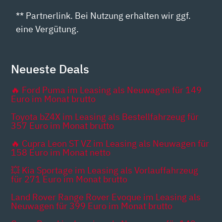
** Partnerlink. Bei Nutzung erhalten wir ggf.
eine Vergütung.
Neueste Deals
🔥 Ford Puma im Leasing als Neuwagen für 149
Euro im Monat brutto
Toyota bZ4X im Leasing als Bestellfahrzeug für
357 Euro im Monat brutto
🔥 Cupra Leon ST VZ im Leasing als Neuwagen für
158 Euro im Monat netto
💥 Kia Sportage im Leasing als Vorlauffahrzeug
für 271 Euro im Monat brutto
Land Rover Range Rover Evoque im Leasing als
Neuwagen für 399 Euro im Monat brutto