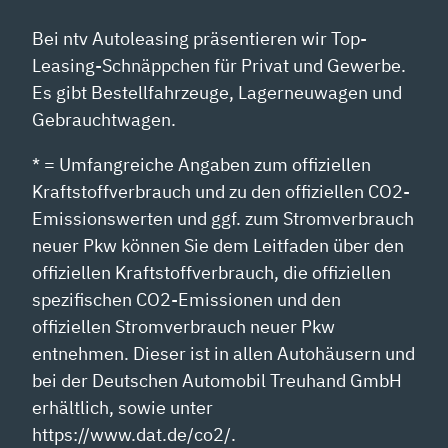
Bei ntv Autoleasing präsentieren wir Top-
Leasing-Schnäppchen für Privat und Gewerbe.
Es gibt Bestellfahrzeuge, Lagerneuwagen und
Gebrauchtwagen.
* = Umfangreiche Angaben zum offiziellen
Kraftstoffverbrauch und zu den offiziellen CO2-
Emissionswerten und ggf. zum Stromverbrauch
neuer Pkw können Sie dem Leitfaden über den
offiziellen Kraftstoffverbrauch, die offiziellen
spezifischen CO2-Emissionen und den
offiziellen Stromverbrauch neuer Pkw
entnehmen. Dieser ist in allen Autohäusern und
bei der Deutschen Automobil Treuhand GmbH
erhältlich, sowie unter
https://www.dat.de/co2/.