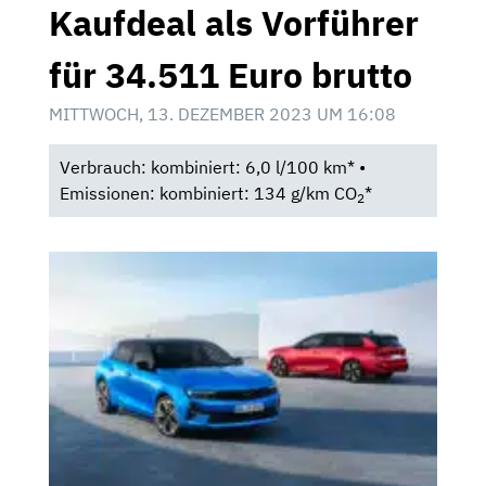
Kaufdeal als Vorführer
für 34.511 Euro brutto
MITTWOCH, 13. DEZEMBER 2023 UM 16:08
Verbrauch: kombiniert: 6,0 l/100 km* •
Emissionen: kombiniert: 134 g/km CO
*
2