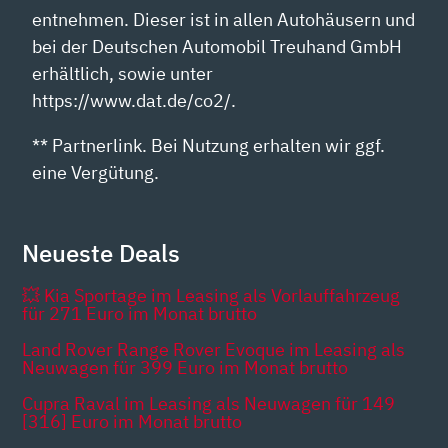
entnehmen. Dieser ist in allen Autohäusern und
bei der Deutschen Automobil Treuhand GmbH
erhältlich, sowie unter
https://www.dat.de/co2/.
** Partnerlink. Bei Nutzung erhalten wir ggf.
eine Vergütung.
Neueste Deals
💥 Kia Sportage im Leasing als Vorlauffahrzeug
für 271 Euro im Monat brutto
Land Rover Range Rover Evoque im Leasing als
Neuwagen für 399 Euro im Monat brutto
Cupra Raval im Leasing als Neuwagen für 149
[316] Euro im Monat brutto