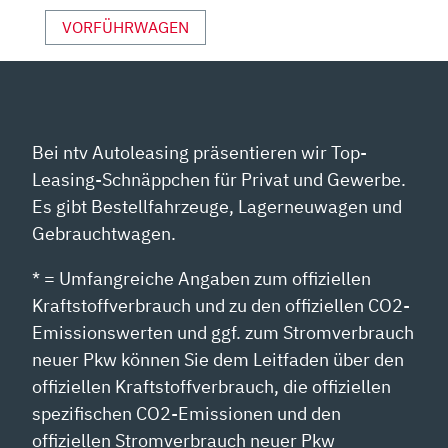
VORFÜHRWAGEN
Bei ntv Autoleasing präsentieren wir Top-
Leasing-Schnäppchen für Privat und Gewerbe.
Es gibt Bestellfahrzeuge, Lagerneuwagen und
Gebrauchtwagen.
* = Umfangreiche Angaben zum offiziellen
Kraftstoffverbrauch und zu den offiziellen CO2-
Emissionswerten und ggf. zum Stromverbrauch
neuer Pkw können Sie dem Leitfaden über den
offiziellen Kraftstoffverbrauch, die offiziellen
spezifischen CO2-Emissionen und den
offiziellen Stromverbrauch neuer Pkw