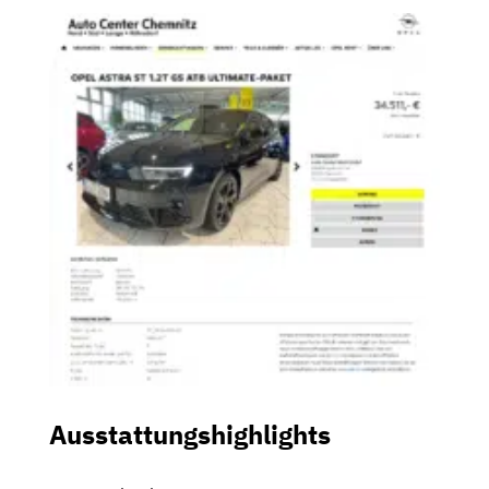
Ausstattungshighlights