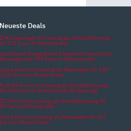
Neueste Deals
💥 Kia Sportage im Leasing als Vorlauffahrzeug
für 271 Euro im Monat brutto
Land Rover Range Rover Evoque im Leasing als
Neuwagen für 399 Euro im Monat brutto
Cupra Raval im Leasing als Neuwagen für 149
[316] Euro im Monat brutto
Audi Q4 e-tron im Leasing als Bestellfahrzeug
für 549 Euro im Monat brutto [Eroberung]
💥 VW Golf im Leasing als Bestellfahrzeug für
87 Euro im Monat netto
Cupra Born im Leasing als Neuwagen für 342
Euro im Monat brutto