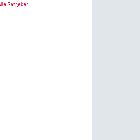
Alle Ratgeber