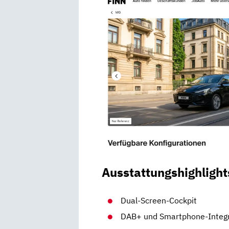
Ausstattungshighlight
Dual-Screen-Cockpit
DAB+ und Smartphone-Integr