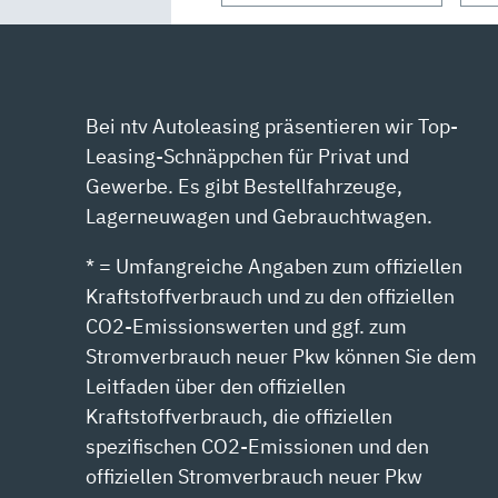
ANZEIGEN
Bei ntv Autoleasing präsentieren wir Top-
Leasing-Schnäppchen für Privat und
Gewerbe. Es gibt Bestellfahrzeuge,
Lagerneuwagen und Gebrauchtwagen.
* = Umfangreiche Angaben zum offiziellen
Kraftstoffverbrauch und zu den offiziellen
CO2-Emissionswerten und ggf. zum
Stromverbrauch neuer Pkw können Sie dem
Leitfaden über den offiziellen
Kraftstoffverbrauch, die offiziellen
spezifischen CO2-Emissionen und den
offiziellen Stromverbrauch neuer Pkw