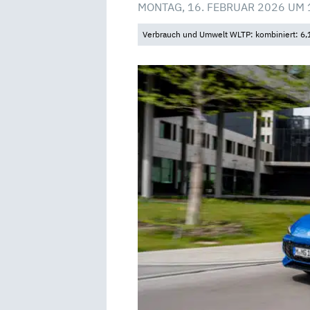
MONTAG, 16. FEBRUAR 2026 UM 
Verbrauch und Umwelt WLTP: kombiniert: 6,1