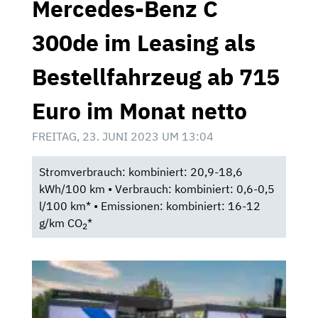
Mercedes-Benz C
300de im Leasing als
Bestellfahrzeug ab 715
Euro im Monat netto
FREITAG, 23. JUNI 2023 UM 13:04
Stromverbrauch: kombiniert: 20,9-18,6
kWh/100 km • Verbrauch: kombiniert: 0,6-0,5
l/100 km* • Emissionen: kombiniert: 16-12
g/km CO
*
2