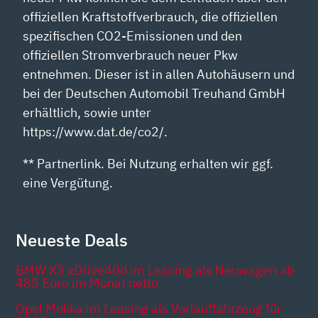
offiziellen Kraftstoffverbrauch, die offiziellen
spezifischen CO2-Emissionen und den
offiziellen Stromverbrauch neuer Pkw
entnehmen. Dieser ist in allen Autohäusern und
bei der Deutschen Automobil Treuhand GmbH
erhältlich, sowie unter
https://www.dat.de/co2/.
** Partnerlink. Bei Nutzung erhalten wir ggf.
eine Vergütung.
Neueste Deals
BMW X3 xDrive40d im Leasing als Neuwagen ab
485 Euro im Monat netto
Opel Mokka im Leasing als Vorlauffahrzeug für