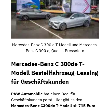
Mercedes-Benz C 300 e T-Modell und Mercedes-
Benz C 300 e, Quelle: Pressefoto
Mercedes-Benz C 300de T-
Modell Bestellfahrzeug-Leasing
für Geschäftskunden
PAW Automobile
hat einen Deal für
Geschäftskunden parat. Hier gibt es den
Mercedes-Benz C300de T-Modell
ab
715 Euro