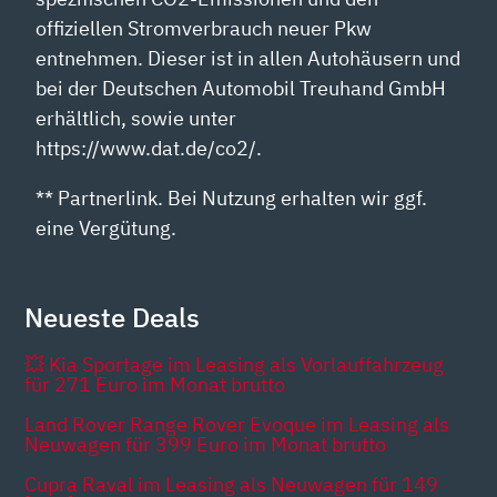
offiziellen Stromverbrauch neuer Pkw
entnehmen. Dieser ist in allen Autohäusern und
bei der Deutschen Automobil Treuhand GmbH
erhältlich, sowie unter
https://www.dat.de/co2/.
** Partnerlink. Bei Nutzung erhalten wir ggf.
eine Vergütung.
Neueste Deals
💥 Kia Sportage im Leasing als Vorlauffahrzeug
für 271 Euro im Monat brutto
Land Rover Range Rover Evoque im Leasing als
Neuwagen für 399 Euro im Monat brutto
Cupra Raval im Leasing als Neuwagen für 149