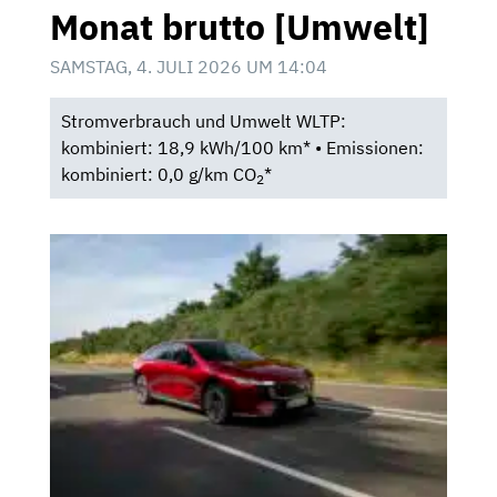
Monat brutto [Umwelt]
SAMSTAG, 4. JULI 2026 UM 14:04
Stromverbrauch und Umwelt WLTP:
kombiniert: 18,9 kWh/100 km* • Emissionen:
kombiniert: 0,0 g/km CO
*
2