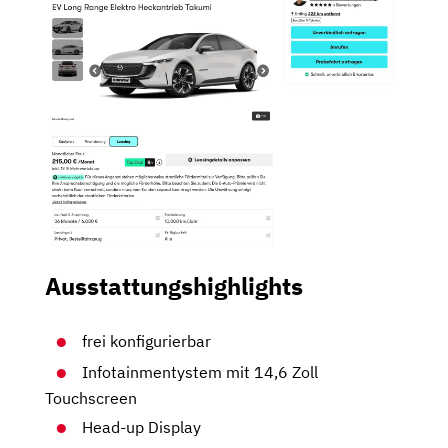
Ausstattungshighlights
frei konfigurierbar
Infotainmentystem mit 14,6 Zoll
Touchscreen
Head-up Display