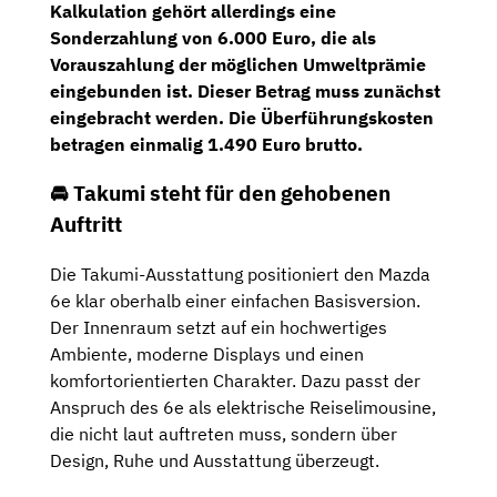
Kalkulation gehört allerdings eine
Sonderzahlung von 6.000 Euro
, die als
Vorauszahlung der möglichen Umweltprämie
eingebunden ist. Dieser Betrag muss zunächst
eingebracht werden. Die Überführungskosten
betragen einmalig 1.490 Euro brutto.
🚘 Takumi steht für den gehobenen
Auftritt
Die Takumi-Ausstattung positioniert den Mazda
6e klar oberhalb einer einfachen Basisversion.
Der Innenraum setzt auf ein hochwertiges
Ambiente, moderne Displays und einen
komfortorientierten Charakter. Dazu passt der
Anspruch des 6e als elektrische Reiselimousine,
die nicht laut auftreten muss, sondern über
Design, Ruhe und Ausstattung überzeugt.