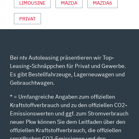
LIMOUSINE
MAZDA
MAZDA6
PRIVAT
Bei ntv Autoleasing präsentieren wir Top-
Leasing-Schnäppchen für Privat und Gewerbe.
Es gibt Bestellfahrzeuge, Lagerneuwagen und
Gebrauchtwagen.
* = Umfangreiche Angaben zum offiziellen
Kraftstoffverbrauch und zu den offiziellen CO2-
Emissionswerten und ggf. zum Stromverbrauch
neuer Pkw können Sie dem Leitfaden über den
offiziellen Kraftstoffverbrauch, die offiziellen
spezifischen CO2-Emissionen und den