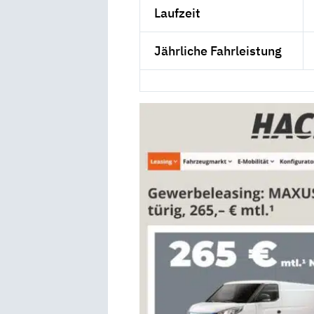
Laufzeit
Jährliche Fahrleistung