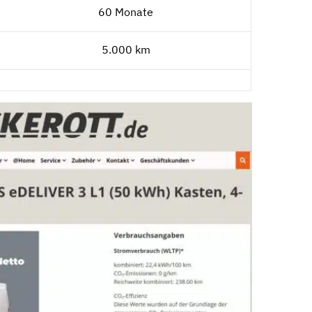
60 Monate
5.000 km