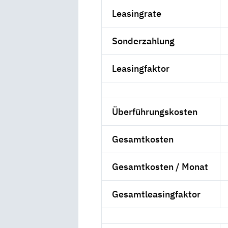
Leasingrate
Sonderzahlung
Leasingfaktor
Überführungskosten
Gesamtkosten
Gesamtkosten / Monat
Gesamtleasingfaktor