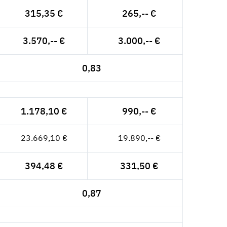
315,35 €
265,-- €
3.570,-- €
3.000,-- €
0,83
1.178,10 €
990,-- €
23.669,10 €
19.890,-- €
394,48 €
331,50 €
0,87