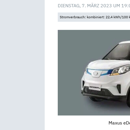
DIENSTAG, 7. MÄRZ 2023 UM 19:
Stromverbrauch: kombiniert: 22,4 kWh/100 
Maxus eDe