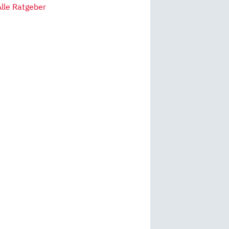
Alle Ratgeber