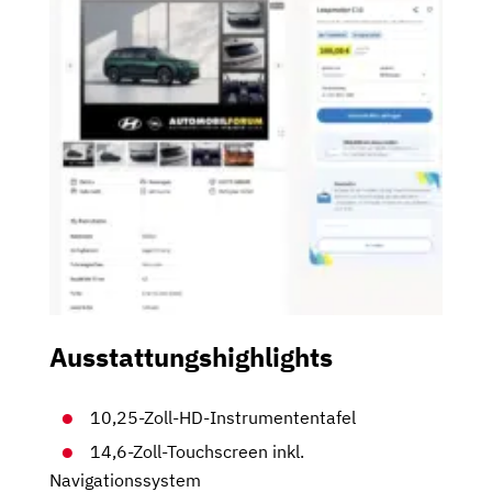
Ausstattungshighlights
10,25-Zoll-HD-Instrumententafel
14,6-Zoll-Touchscreen inkl.
Navigationssystem