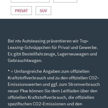
YOUTUBE
ANZEIGEN
PRIVAT
SUV
Bei ntv Autoleasing präsentieren wir Top-
Leasing-Schnäppchen für Privat und Gewerbe.
Es gibt Bestellfahrzeuge, Lagerneuwagen und
Gebrauchtwagen.
* = Umfangreiche Angaben zum offiziellen
Kraftstoffverbrauch und zu den offiziellen CO2-
Emissionswerten und ggf. zum Stromverbrauch
neuer Pkw können Sie dem Leitfaden über den
offiziellen Kraftstoffverbrauch, die offiziellen
spezifischen CO2-Emissionen und den