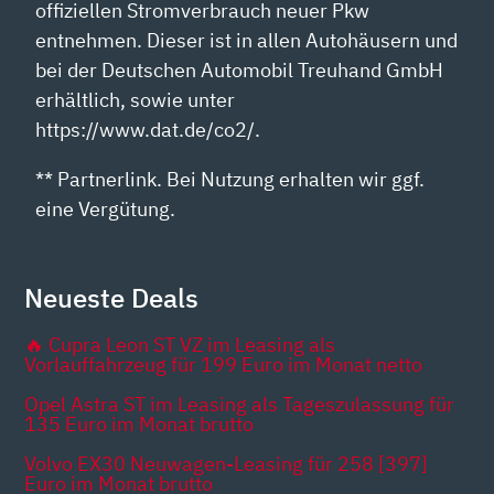
offiziellen Stromverbrauch neuer Pkw
entnehmen. Dieser ist in allen Autohäusern und
bei der Deutschen Automobil Treuhand GmbH
erhältlich, sowie unter
https://www.dat.de/co2/.
** Partnerlink. Bei Nutzung erhalten wir ggf.
eine Vergütung.
Neueste Deals
🔥 Cupra Leon ST VZ im Leasing als
Vorlauffahrzeug für 199 Euro im Monat netto
Opel Astra ST im Leasing als Tageszulassung für
135 Euro im Monat brutto
Volvo EX30 Neuwagen-Leasing für 258 [397]
Euro im Monat brutto