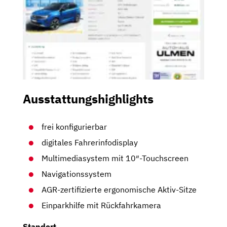
Ausstattungshighlights
frei konfigurierbar
digitales Fahrerinfodisplay
Multimediasystem mit 10″-Touchscreen
Navigationssystem
AGR-zertifizierte ergonomische Aktiv-Sitze
Einparkhilfe mit Rückfahrkamera
Standort