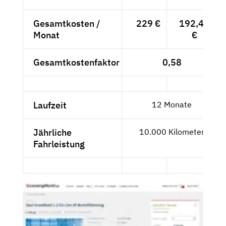
Gesamtkosten /
229 €
192,44
Monat
€
Gesamtkostenfaktor
0,58
Laufzeit
12 Monate
Jährliche
10.000 Kilometer
Fahrleistung