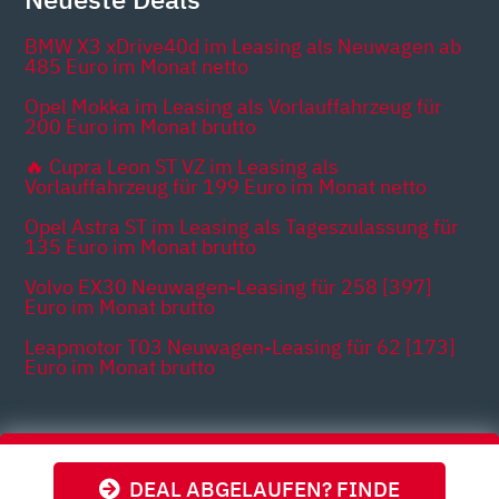
BMW X3 xDrive40d im Leasing als Neuwagen ab
485 Euro im Monat netto
Opel Mokka im Leasing als Vorlauffahrzeug für
200 Euro im Monat brutto
🔥 Cupra Leon ST VZ im Leasing als
Vorlauffahrzeug für 199 Euro im Monat netto
Opel Astra ST im Leasing als Tageszulassung für
135 Euro im Monat brutto
Volvo EX30 Neuwagen-Leasing für 258 [397]
Euro im Monat brutto
Leapmotor T03 Neuwagen-Leasing für 62 [173]
Euro im Monat brutto
Themen
DEAL ABGELAUFEN? FINDE