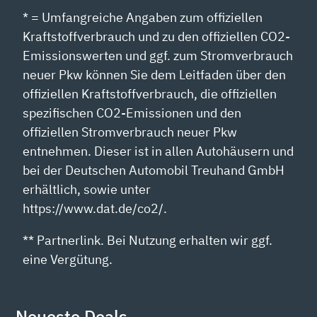
* = Umfangreiche Angaben zum offiziellen
Kraftstoffverbrauch und zu den offiziellen CO2-
Emissionswerten und ggf. zum Stromverbrauch
neuer Pkw können Sie dem Leitfaden über den
offiziellen Kraftstoffverbrauch, die offiziellen
spezifischen CO2-Emissionen und den
offiziellen Stromverbrauch neuer Pkw
entnehmen. Dieser ist in allen Autohäusern und
bei der Deutschen Automobil Treuhand GmbH
erhältlich, sowie unter
https://www.dat.de/co2/.
** Partnerlink. Bei Nutzung erhalten wir ggf.
eine Vergütung.
Neueste Deals