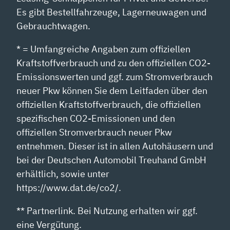
Es gibt Bestellfahrzeuge, Lagerneuwagen und
Gebrauchtwagen.
* = Umfangreiche Angaben zum offiziellen
Kraftstoffverbrauch und zu den offiziellen CO2-
Emissionswerten und ggf. zum Stromverbrauch
neuer Pkw können Sie dem Leitfaden über den
offiziellen Kraftstoffverbrauch, die offiziellen
spezifischen CO2-Emissionen und den
offiziellen Stromverbrauch neuer Pkw
entnehmen. Dieser ist in allen Autohäusern und
bei der Deutschen Automobil Treuhand GmbH
erhältlich, sowie unter
https://www.dat.de/co2/.
** Partnerlink. Bei Nutzung erhalten wir ggf.
eine Vergütung.