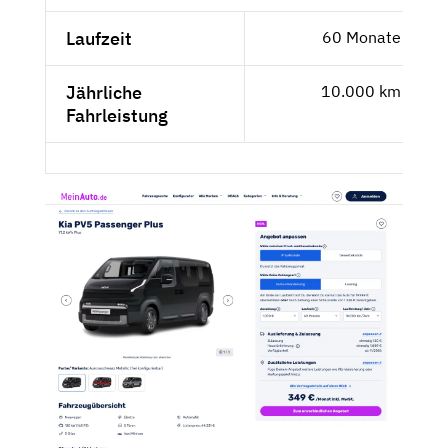
Laufzeit
60 Monate
Jährliche
10.000 km
Fahrleistung