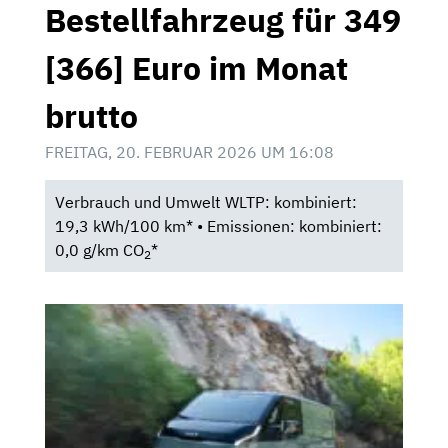
Bestellfahrzeug für 349
[366] Euro im Monat
brutto
FREITAG, 20. FEBRUAR 2026 UM 16:08
Verbrauch und Umwelt WLTP: kombiniert:
19,3 kWh/100 km* • Emissionen: kombiniert:
0,0 g/km CO
*
2