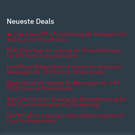
Neueste Deals
🔥 Cupra Leon ST VZ im Leasing als Neuwagen für
158 Euro im Monat netto
💥 Kia Sportage im Leasing als Vorlauffahrzeug
für 271 Euro im Monat brutto
Land Rover Range Rover Evoque im Leasing als
Neuwagen für 399 Euro im Monat brutto
Cupra Raval im Leasing als Neuwagen für 149
[316] Euro im Monat brutto
Audi Q4 e-tron im Leasing als Bestellfahrzeug für
549 Euro im Monat brutto [Eroberung]
💥 VW Golf im Leasing als Bestellfahrzeug für 87
Euro im Monat netto