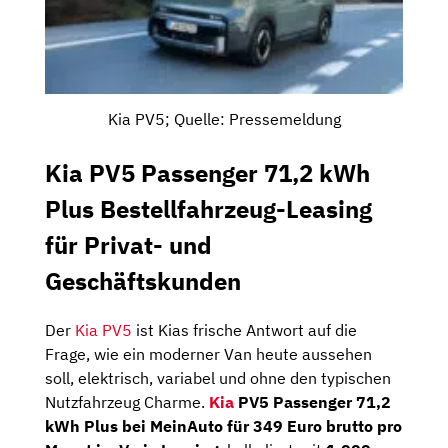
Kia PV5; Quelle: Pressemeldung
Kia PV5 Passenger 71,2 kWh
Plus Bestellfahrzeug-Leasing
für Privat- und
Geschäftskunden
Der
Kia PV5
ist Kias frische Antwort auf die
Frage, wie ein moderner Van heute aussehen
soll, elektrisch, variabel und ohne den typischen
Nutzfahrzeug Charme.
Kia
PV5 Passenger 71,2
kWh Plus bei MeinAuto für 349 Euro brutto pro