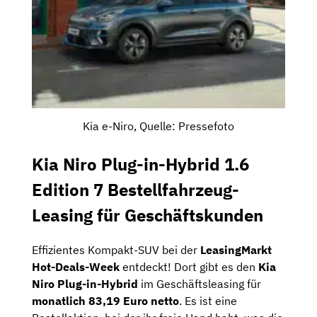
Kia e-Niro, Quelle: Pressefoto
Kia Niro Plug-in-Hybrid 1.6
Edition 7 Bestellfahrzeug-
Leasing für Geschäftskunden
Effizientes Kompakt-SUV bei der
LeasingMarkt
Hot-Deals-Week
entdeckt! Dort gibt es den
Kia
Niro Plug-in-Hybrid
im Geschäftsleasing für
monatlich 83,19 Euro netto
. Es ist eine