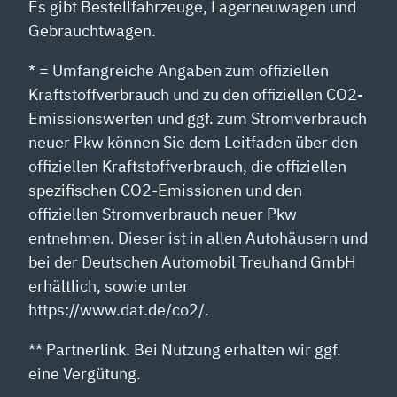
Es gibt Bestellfahrzeuge, Lagerneuwagen und
Gebrauchtwagen.
* = Umfangreiche Angaben zum offiziellen
Kraftstoffverbrauch und zu den offiziellen CO2-
Emissionswerten und ggf. zum Stromverbrauch
neuer Pkw können Sie dem Leitfaden über den
offiziellen Kraftstoffverbrauch, die offiziellen
spezifischen CO2-Emissionen und den
offiziellen Stromverbrauch neuer Pkw
entnehmen. Dieser ist in allen Autohäusern und
bei der Deutschen Automobil Treuhand GmbH
erhältlich, sowie unter
https://www.dat.de/co2/.
** Partnerlink. Bei Nutzung erhalten wir ggf.
eine Vergütung.