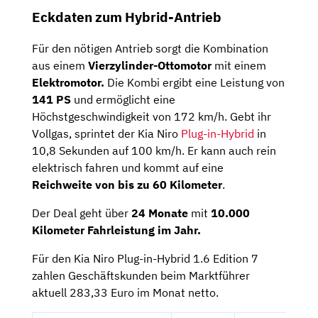
Eckdaten zum Hybrid-Antrieb
Für den nötigen Antrieb sorgt die Kombination
aus einem
Vierzylinder-Ottomotor
mit einem
Elektromotor.
Die Kombi ergibt eine Leistung von
141 PS
und ermöglicht eine
Höchstgeschwindigkeit von 172 km/h. Gebt ihr
Vollgas, sprintet der Kia Niro
Plug-in-Hybrid
in
10,8 Sekunden auf 100 km/h. Er kann auch rein
elektrisch fahren und kommt auf eine
Reichweite von bis zu 60 Kilometer
.
Der Deal geht über
24 Monate
mit
10.000
Kilometer Fahrleistung im Jahr.
Für den Kia Niro Plug-in-Hybrid 1.6 Edition 7
zahlen Geschäftskunden beim Marktführer
aktuell 283,33 Euro im Monat netto.