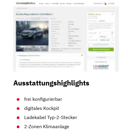
Ausstattungshighlights
frei konfigurierbar
digitales Kockpit
Ladekabel Typ-2-Stecker
2-Zonen Klimaanlage