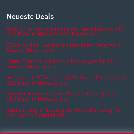
Neueste Deals
Audi Q4 e-tron im Leasing als Bestellfahrzeug für
549 Euro im Monat brutto [Eroberung]
💥 VW Golf im Leasing als Bestellfahrzeug für 87
Euro im Monat netto
Cupra Born im Leasing als Neuwagen für 342
Euro im Monat brutto
🔥 Hyundai i20 im Leasing Als Vorlauffahrzeug für
129 Euro im Monat brutto
Hyundai Bayon im Auto-Abo als Neuwagen für
259 Euro im Monat brutto
Dacia Spring im Leasing als Vorlauffahrzeug für
89 Euro im Monat brutto