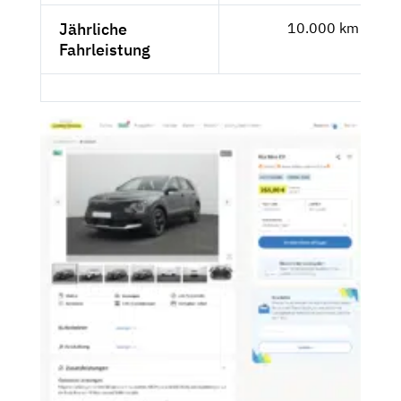
Jährliche
10.000 km
Fahrleistung