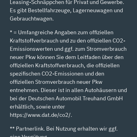
Leasing-Schnäppchen für Privat und Gewerbe.
Es gibt Bestellfahrzeuge, Lagerneuwagen und
Gebrauchtwagen.
* = Umfangreiche Angaben zum offiziellen
Kraftstoffverbrauch und zu den offiziellen CO2-
Emissionswerten und ggf. zum Stromverbrauch
neuer Pkw können Sie dem Leitfaden über den
offiziellen Kraftstoffverbrauch, die offiziellen
spezifischen CO2-Emissionen und den
offiziellen Stromverbrauch neuer Pkw
entnehmen. Dieser ist in allen Autohäusern und
bei der Deutschen Automobil Treuhand GmbH
erhältlich, sowie unter
https://www.dat.de/co2/.
** Partnerlink. Bei Nutzung erhalten wir ggf.
eine Vergütung.