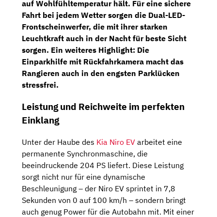
auf Wohlfühltemperatur hält. Für eine sichere
Fahrt bei jedem Wetter sorgen die Dual-LED-
Frontscheinwerfer, die mit ihrer starken
Leuchtkraft auch in der Nacht für beste Sicht
sorgen. Ein weiteres Highlight: Die
Einparkhilfe mit Rückfahrkamera macht das
Rangieren auch in den engsten Parklücken
stressfrei.
Leistung und Reichweite im perfekten
Einklang
Unter der Haube des
Kia Niro EV
arbeitet eine
permanente Synchronmaschine, die
beeindruckende 204 PS liefert. Diese Leistung
sorgt nicht nur für eine dynamische
Beschleunigung – der Niro EV sprintet in 7,8
Sekunden von 0 auf 100 km/h – sondern bringt
auch genug Power für die Autobahn mit. Mit einer