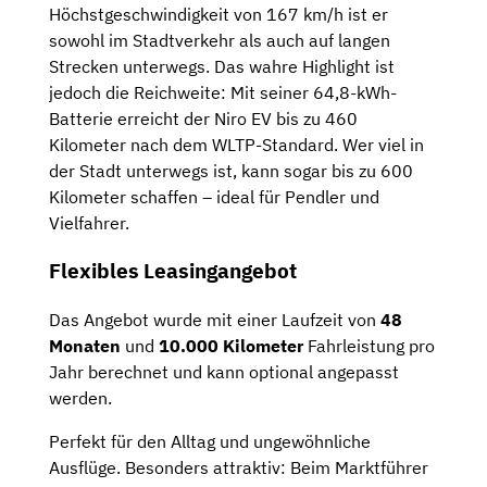
Höchstgeschwindigkeit von 167 km/h ist er
sowohl im Stadtverkehr als auch auf langen
Strecken unterwegs. Das wahre Highlight ist
jedoch die Reichweite: Mit seiner 64,8-kWh-
Batterie erreicht der Niro EV bis zu 460
Kilometer nach dem WLTP-Standard. Wer viel in
der Stadt unterwegs ist, kann sogar bis zu 600
Kilometer schaffen – ideal für Pendler und
Vielfahrer.
Flexibles Leasingangebot
Das Angebot wurde mit einer Laufzeit von
48
Monaten
und
10.000 Kilometer
Fahrleistung pro
Jahr berechnet und kann optional angepasst
werden.
Perfekt für den Alltag und ungewöhnliche
Ausflüge. Besonders attraktiv: Beim Marktführer