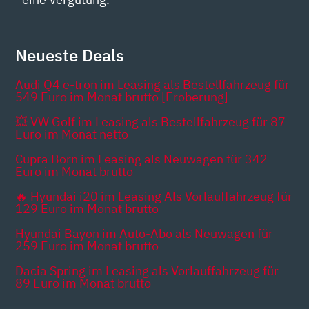
Neueste Deals
Audi Q4 e-tron im Leasing als Bestellfahrzeug für
549 Euro im Monat brutto [Eroberung]
💥 VW Golf im Leasing als Bestellfahrzeug für 87
Euro im Monat netto
Cupra Born im Leasing als Neuwagen für 342
Euro im Monat brutto
🔥 Hyundai i20 im Leasing Als Vorlauffahrzeug für
129 Euro im Monat brutto
Hyundai Bayon im Auto-Abo als Neuwagen für
259 Euro im Monat brutto
Dacia Spring im Leasing als Vorlauffahrzeug für
89 Euro im Monat brutto