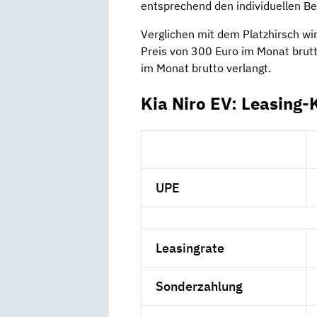
entsprechend den individuellen B
Verglichen mit dem Platzhirsch wir
Preis von 300 Euro im Monat brut
im Monat brutto verlangt.
Kia Niro EV: Leasing-
UPE
Leasingrate
Sonderzahlung