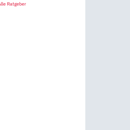
Alle Ratgeber