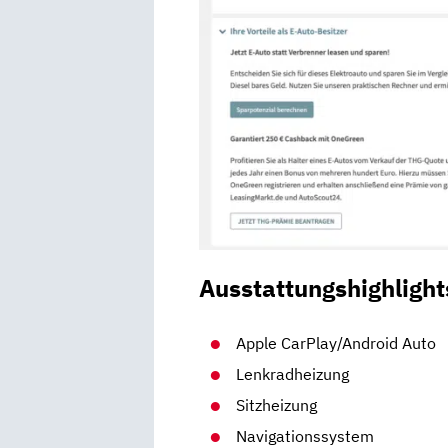
Ausstattungshighlight
Apple CarPlay/Android Auto
Lenkradheizung
Sitzheizung
Navigationssystem