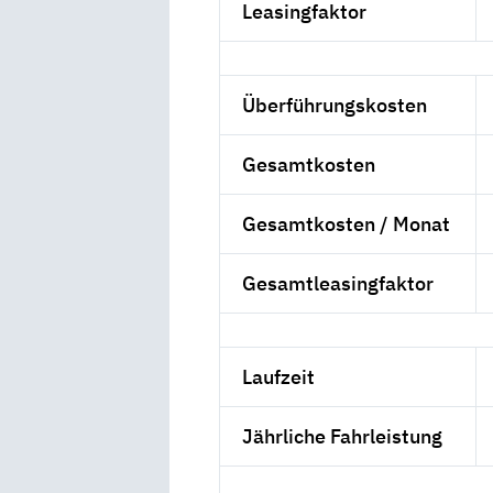
Leasingfaktor
Überführungskosten
Gesamtkosten
Gesamtkosten / Monat
Gesamtleasingfaktor
Laufzeit
Jährliche Fahrleistung