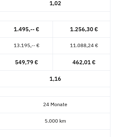
1,02
1.495,-- €
1.256,30 €
13.195,-- €
11.088,24 €
549,79 €
462,01 €
1,16
24 Monate
5.000 km