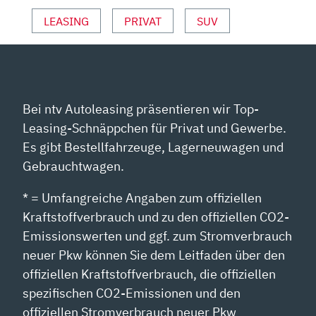
LEASING
PRIVAT
SUV
Bei ntv Autoleasing präsentieren wir Top-
Leasing-Schnäppchen für Privat und Gewerbe.
Es gibt Bestellfahrzeuge, Lagerneuwagen und
Gebrauchtwagen.
* = Umfangreiche Angaben zum offiziellen
Kraftstoffverbrauch und zu den offiziellen CO2-
Emissionswerten und ggf. zum Stromverbrauch
neuer Pkw können Sie dem Leitfaden über den
offiziellen Kraftstoffverbrauch, die offiziellen
spezifischen CO2-Emissionen und den
offiziellen Stromverbrauch neuer Pkw