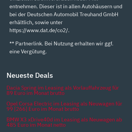
entnehmen. Dieser ist in allen Autohäusern und
bei der Deutschen Automobil Treuhand GmbH
erhältlich, sowie unter
https://www.dat.de/co2/.
** Partnerlink. Bei Nutzung erhalten wir ggf.
eine Vergütung.
Neueste Deals
Dacia Spring im Leasing als Vorlauffahrzeug für
89 Euro im Monat brutto
Opel Corsa Electric im Leasing als Neuwagen für
99 [266] Euro im Monat brutto
BMW X3 xDrive40d im Leasing als Neuwagen ab
485 Euro im Monat netto