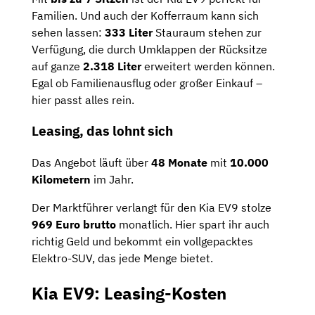
Familien. Und auch der Kofferraum kann sich
sehen lassen:
333 Liter
Stauraum stehen zur
Verfügung, die durch Umklappen der Rücksitze
auf ganze
2.318 Liter
erweitert werden können.
Egal ob Familienausflug oder großer Einkauf –
hier passt alles rein.
Leasing, das lohnt sich
Das Angebot läuft über
48 Monate
mit
10.000
Kilometern
im Jahr.
Der Marktführer verlangt für den Kia EV9 stolze
969 Euro brutto
monatlich. Hier spart ihr auch
richtig Geld und bekommt ein vollgepacktes
Elektro-SUV, das jede Menge bietet.
Kia EV9: Leasing-Kosten