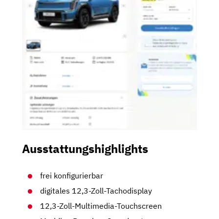
Ausstattungshighlights
frei konfigurierbar
digitales 12,3-Zoll-Tachodisplay
12,3-Zoll-Multimedia-Touchscreen