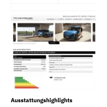
Ausstattungshighlights