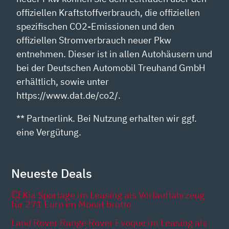
offiziellen Kraftstoffverbrauch, die offiziellen
spezifischen CO2-Emissionen und den
offiziellen Stromverbrauch neuer Pkw
entnehmen. Dieser ist in allen Autohäusern und
bei der Deutschen Automobil Treuhand GmbH
erhältlich, sowie unter
https://www.dat.de/co2/.
** Partnerlink. Bei Nutzung erhalten wir ggf.
eine Vergütung.
Neueste Deals
💥 Kia Sportage im Leasing als Vorlauffahrzeug
für 271 Euro im Monat brutto
Land Rover Range Rover Evoque im Leasing als