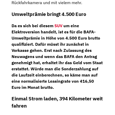
Rückfahrkamera und mit vielem mehr.
Umweltprämie bringt 4.500 Euro
Da es sich bei diesem
SUV
um eine
Elektroversion handelt, ist es für die
BAFA-
Umweltprämie
in Höhe von
4.500 Euro brutto
qualifiziert. Dafür müsst ihr zunächst in
Vorkasse gehen. Erst nach Zulassung des
Neuwagens und wenn das BAFA den Antrag
genehmigt hat, erhaltet ihr das Geld vom Staat
erstattet. Würde man die Sonderzahlung auf
die Laufzeit einberechnen, so käme man auf
eine
normalisierte Leasingrate von 416,50
Euro im Monat brutto
.
Einmal Strom laden, 394 Kilometer weit
fahren