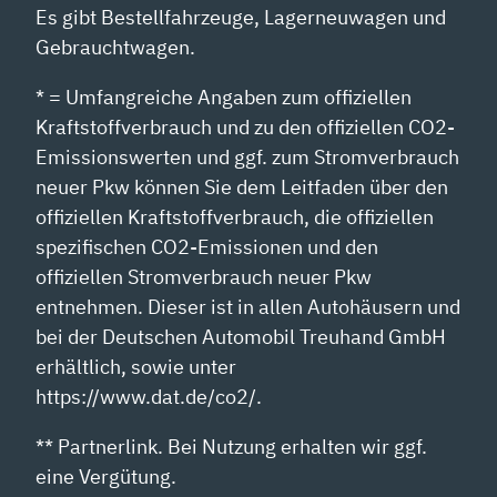
Es gibt Bestellfahrzeuge, Lagerneuwagen und
Gebrauchtwagen.
* = Umfangreiche Angaben zum offiziellen
Kraftstoffverbrauch und zu den offiziellen CO2-
Emissionswerten und ggf. zum Stromverbrauch
neuer Pkw können Sie dem Leitfaden über den
offiziellen Kraftstoffverbrauch, die offiziellen
spezifischen CO2-Emissionen und den
offiziellen Stromverbrauch neuer Pkw
entnehmen. Dieser ist in allen Autohäusern und
bei der Deutschen Automobil Treuhand GmbH
erhältlich, sowie unter
https://www.dat.de/co2/.
** Partnerlink. Bei Nutzung erhalten wir ggf.
eine Vergütung.