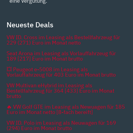
eine Vergütung.
Neueste Deals
VW ID. Cross im Leasing als Bestellfahrzeug für
229 (271) Euro im Monat netto
Seat Arona im Leasing als Vorlauffahrzeug für
189 [217] Euro im Monat brutto
💥 Peugeot e-5008 im Leasing als
Vorlauffahrzeug für 403 Euro im Monat brutto
VW Multivan eHybrid im Leasing als
Bestellfahrzeug für 364 [433] Euro im Monat
brutto
🔥 VW Golf GTE im Leasing als Newuagen für 185
Euro im Monat netto [8-fach bereift]
VW ID. Polo im Leasing als Neuwagen für 169
(294) Euro im Monat brutto