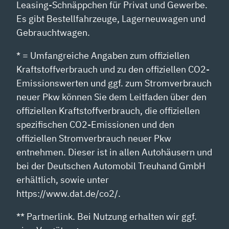
Leasing-Schnäppchen für Privat und Gewerbe.
Es gibt Bestellfahrzeuge, Lagerneuwagen und
Gebrauchtwagen.
* = Umfangreiche Angaben zum offiziellen
Kraftstoffverbrauch und zu den offiziellen CO2-
Emissionswerten und ggf. zum Stromverbrauch
neuer Pkw können Sie dem Leitfaden über den
offiziellen Kraftstoffverbrauch, die offiziellen
spezifischen CO2-Emissionen und den
offiziellen Stromverbrauch neuer Pkw
entnehmen. Dieser ist in allen Autohäusern und
bei der Deutschen Automobil Treuhand GmbH
erhältlich, sowie unter
https://www.dat.de/co2/.
** Partnerlink. Bei Nutzung erhalten wir ggf.