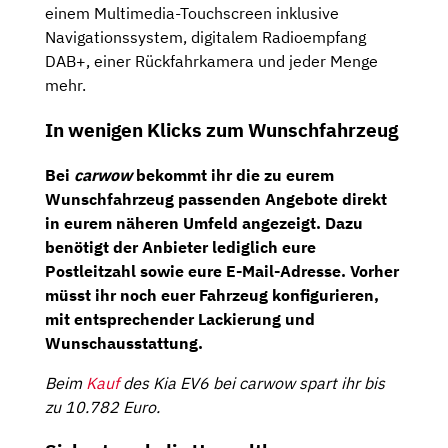
einem Multimedia-Touchscreen inklusive
Navigationssystem, digitalem Radioempfang
DAB+, einer Rückfahrkamera und jeder Menge
mehr.
In wenigen Klicks zum Wunschfahrzeug
Bei
carwow
bekommt ihr die zu eurem
Wunschfahrzeug passenden Angebote direkt
in eurem näheren Umfeld angezeigt. Dazu
benötigt der Anbieter lediglich eure
Postleitzahl sowie eure E-Mail-Adresse. Vorher
müsst ihr noch euer Fahrzeug konfigurieren,
mit entsprechender Lackierung und
Wunschausstattung.
Beim
Kauf
des Kia EV6 bei carwow spart ihr bis
zu 10.782 Euro.