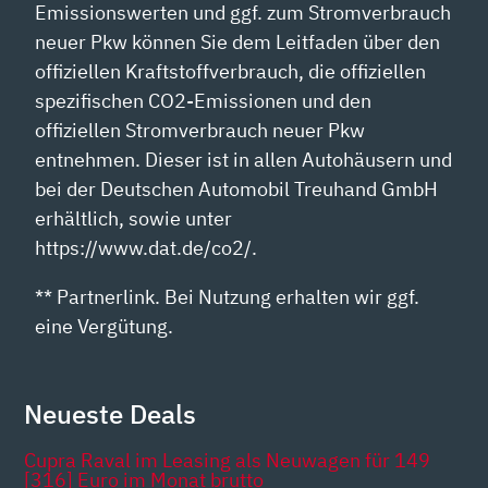
Emissionswerten und ggf. zum Stromverbrauch
neuer Pkw können Sie dem Leitfaden über den
offiziellen Kraftstoffverbrauch, die offiziellen
spezifischen CO2-Emissionen und den
offiziellen Stromverbrauch neuer Pkw
entnehmen. Dieser ist in allen Autohäusern und
bei der Deutschen Automobil Treuhand GmbH
erhältlich, sowie unter
https://www.dat.de/co2/.
** Partnerlink. Bei Nutzung erhalten wir ggf.
eine Vergütung.
Neueste Deals
Cupra Raval im Leasing als Neuwagen für 149
[316] Euro im Monat brutto