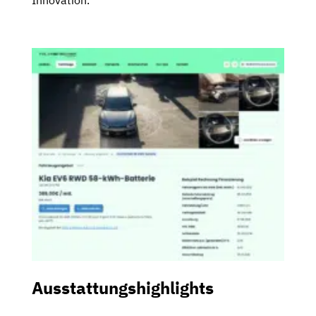
Ausstattungshighlights