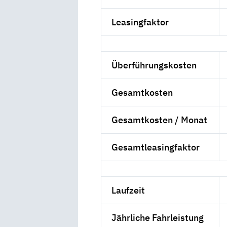
Leasingfaktor
Überführungskosten
Gesamtkosten
Gesamtkosten / Monat
Gesamtleasingfaktor
Laufzeit
Jährliche Fahrleistung