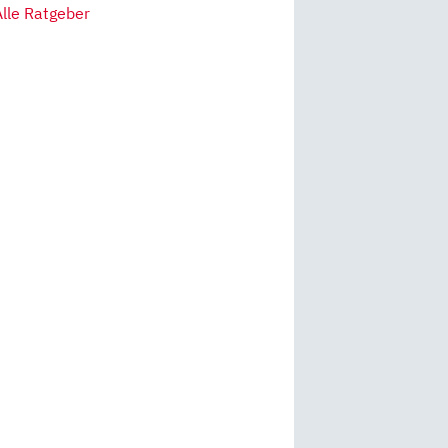
Alle Ratgeber