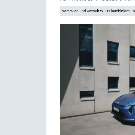
Verbrauch und Umwelt WLTP: kombiniert: 14