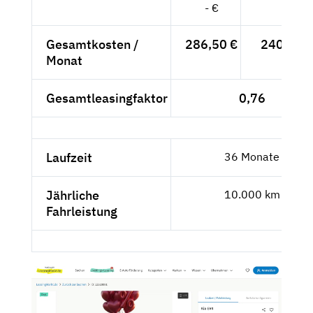
- €
Gesamtkosten /
286,50 €
240,76 €
Monat
Gesamtleasingfaktor
0,76
Laufzeit
36 Monate
Jährliche
10.000 km
Fahrleistung