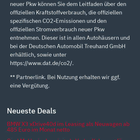
neuer Pkw können Sie dem Leitfaden über den
offiziellen Kraftstoffverbrauch, die offiziellen
spezifischen CO2-Emissionen und den
offiziellen Stromverbrauch neuer Pkw
entnehmen. Dieser ist in allen Autohäusern und
bei der Deutschen Automobil Treuhand GmbH
erhältlich, sowie unter
https://www.dat.de/co2/.
** Partnerlink. Bei Nutzung erhalten wir ggf.
eine Vergütung.
Neueste Deals
BMW X3 xDrive40d im Leasing als Neuwagen ab
485 Euro im Monat netto