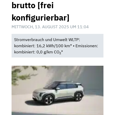
brutto [frei
konfigurierbar]
MITTWOCH, 13. AUGUST 2025 UM 11:04
Stromverbrauch und Umwelt WLTP:
kombiniert: 16,2 kWh/100 km* • Emissionen:
kombiniert: 0,0 g/km CO
*
2