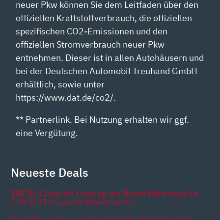
neuer Pkw können Sie dem Leitfaden über den
offiziellen Kraftstoffverbrauch, die offiziellen
spezifischen CO2-Emissionen und den
offiziellen Stromverbrauch neuer Pkw
entnehmen. Dieser ist in allen Autohäusern und
bei der Deutschen Automobil Treuhand GmbH
erhältlich, sowie unter
https://www.dat.de/co2/.
** Partnerlink. Bei Nutzung erhalten wir ggf.
eine Vergütung.
Neueste Deals
VW ID. Cross im Leasing als Bestellfahrzeug für
229 (271) Euro im Monat netto
Seat Arona im Leasing als Vorlauffahrzeug für