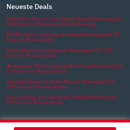
Neueste Deals
Audi Q4 e-tron im Leasing als Bestellfahrzeug für
549 Euro im Monat brutto [Eroberung]
💥 VW Golf im Leasing als Bestellfahrzeug für 87
Euro im Monat netto
Cupra Born im Leasing als Neuwagen für 342
Euro im Monat brutto
🔥 Hyundai i20 im Leasing Als Vorlauffahrzeug für
129 Euro im Monat brutto
Hyundai Bayon im Auto-Abo als Neuwagen für
259 Euro im Monat brutto
Dacia Spring im Leasing als Vorlauffahrzeug für
89 Euro im Monat brutto