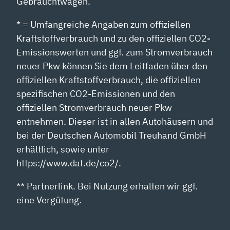
Gebrauchtwagen.
* = Umfangreiche Angaben zum offiziellen
Kraftstoffverbrauch und zu den offiziellen CO2-
Emissionswerten und ggf. zum Stromverbrauch
neuer Pkw können Sie dem Leitfaden über den
offiziellen Kraftstoffverbrauch, die offiziellen
spezifischen CO2-Emissionen und den
offiziellen Stromverbrauch neuer Pkw
entnehmen. Dieser ist in allen Autohäusern und
bei der Deutschen Automobil Treuhand GmbH
erhältlich, sowie unter
https://www.dat.de/co2/.
** Partnerlink. Bei Nutzung erhalten wir ggf.
eine Vergütung.